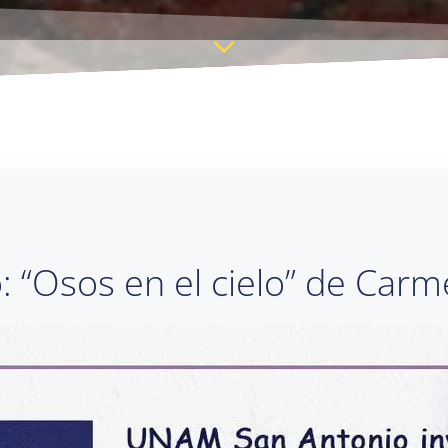
: “Osos en el cielo” de Carm