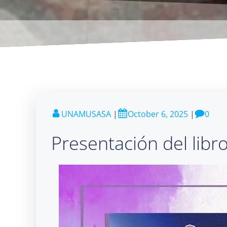
UNAMUSASA
|
October 6, 2025
|
0
Presentación del libro