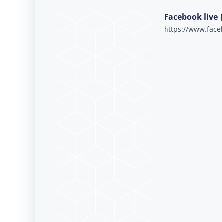
Facebook live
https://www.fac