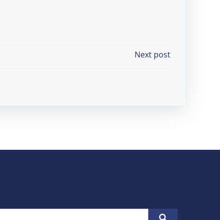
Next post