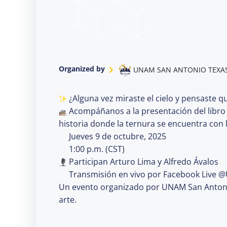
Organized by
UNAM SAN ANTONIO TEXA
¿Alguna vez miraste el cielo y pensaste qu
Acompáñanos a la presentación del libro 
historia donde la ternura se encuentra con 
Jueves 9 de octubre, 2025
1:00 p.m. (CST)
Participan Arturo Lima y Alfredo Ávalos
Transmisión en vivo por Facebook Liv
Un evento organizado por UNAM San Antonio, 
arte.