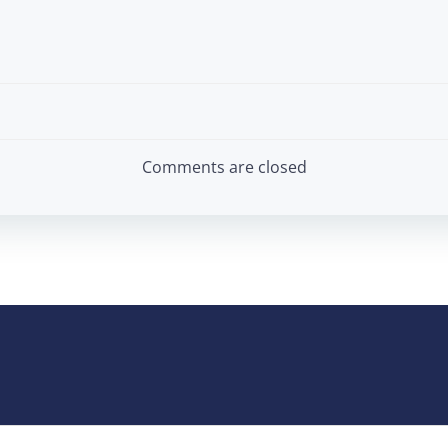
Post
navigation
Comments are closed