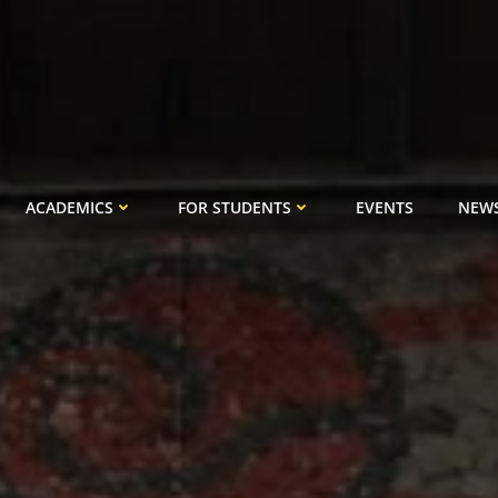
ACADEMICS
FOR STUDENTS
EVENTS
NEW