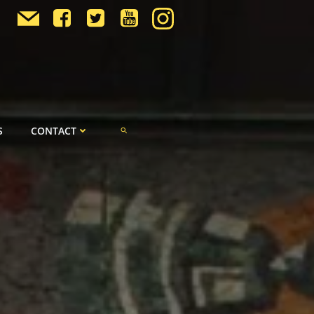
S
CONTACT