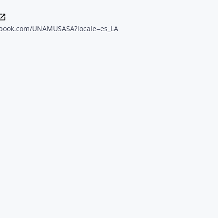
ebook.com/UNAMUSASA?locale=es_LA