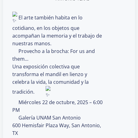
El arte también habita en lo
cotidiano, en los objetos que
acompañan la memoria y el trabajo de
nuestras manos.
Provecho a la brocha: For us and
them…
Una exposición colectiva que
transforma el mandil en lienzo y
celebra la vida, la comunidad y la
tradición.
Miércoles 22 de octubre, 2025 – 6:00
PM
Galería UNAM San Antonio
600 Hemisfair Plaza Way, San Antonio,
TX