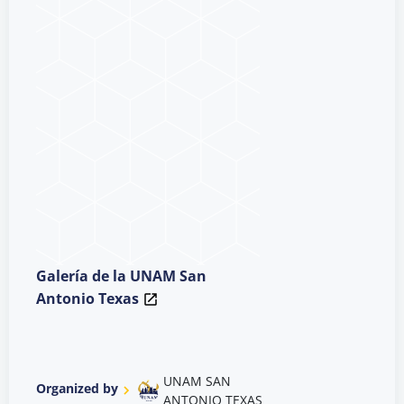
Galería de la UNAM San
Antonio Texas
UNAM SAN
Organized by
ANTONIO TEXAS