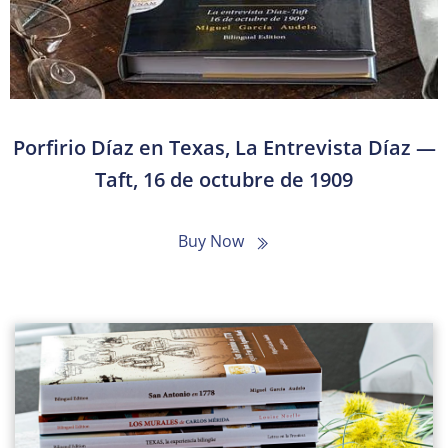
Porfirio Díaz en Texas, La Entrevista Díaz —
Taft, 16 de octubre de 1909
Buy Now