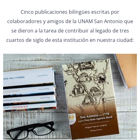
Cinco publicaciones bilingües escritas por
colaboradores y amigos de la UNAM San Antonio que
se dieron a la tarea de contribuir al legado de tres
cuartos de siglo de esta institución en nuestra ciudad: