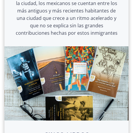
la ciudad, los mexicanos se cuentan entre los
más antiguos y más recientes habitantes de
una ciudad que crece a un ritmo acelerado y
que no se explica sin las grandes
contribuciones hechas por estos inmigrantes