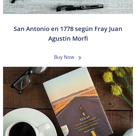
San Antonio en 1778 según Fray Juan
Agustín Morfi
Buy Now