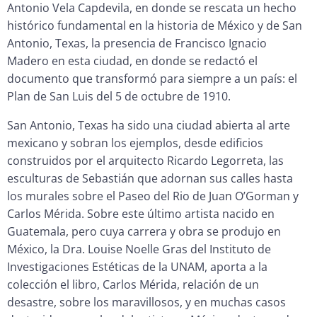
Antonio Vela Capdevila, en donde se rescata un hecho
histórico fundamental en la historia de México y de San
Antonio, Texas, la presencia de Francisco Ignacio
Madero en esta ciudad, en donde se redactó el
documento que transformó para siempre a un país: el
Plan de San Luis del 5 de octubre de 1910.
San Antonio, Texas ha sido una ciudad abierta al arte
mexicano y sobran los ejemplos, desde edificios
construidos por el arquitecto Ricardo Legorreta, las
esculturas de Sebastián que adornan sus calles hasta
los murales sobre el Paseo del Rio de Juan O’Gorman y
Carlos Mérida. Sobre este último artista nacido en
Guatemala, pero cuya carrera y obra se produjo en
México, la Dra. Louise Noelle Gras del Instituto de
Investigaciones Estéticas de la UNAM, aporta a la
colección el libro, Carlos Mérida, relación de un
desastre, sobre los maravillosos, y en muchas casos