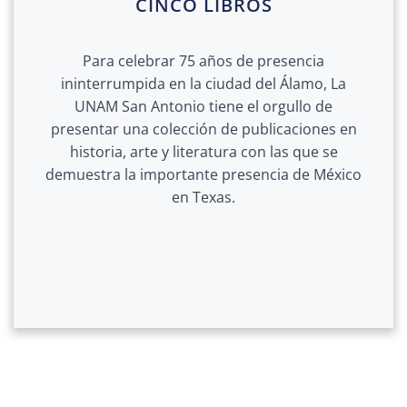
CINCO LIBROS
Para celebrar 75 años de presencia
ininterrumpida en la ciudad del Álamo, La
UNAM San Antonio tiene el orgullo de
presentar una colección de publicaciones en
historia, arte y literatura con las que se
demuestra la importante presencia de México
en Texas.