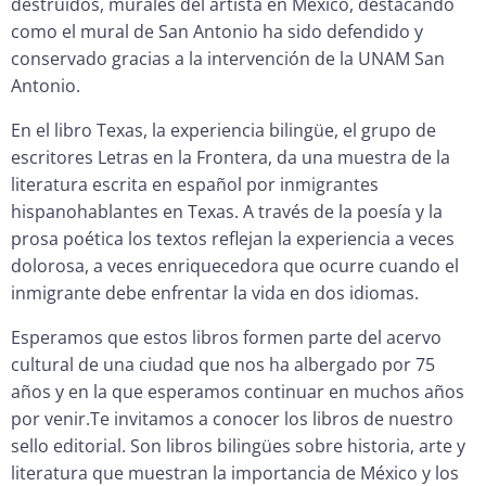
destruidos, murales del artista en México, destacando
como el mural de San Antonio ha sido defendido y
conservado gracias a la intervención de la UNAM San
Antonio.
En el libro Texas, la experiencia bilingüe, el grupo de
escritores Letras en la Frontera, da una muestra de la
literatura escrita en español por inmigrantes
hispanohablantes en Texas. A través de la poesía y la
prosa poética los textos reflejan la experiencia a veces
dolorosa, a veces enriquecedora que ocurre cuando el
inmigrante debe enfrentar la vida en dos idiomas.
Esperamos que estos libros formen parte del acervo
cultural de una ciudad que nos ha albergado por 75
años y en la que esperamos continuar en muchos años
por venir.Te invitamos a conocer los libros de nuestro
sello editorial. Son libros bilingües sobre historia, arte y
literatura que muestran la importancia de México y los