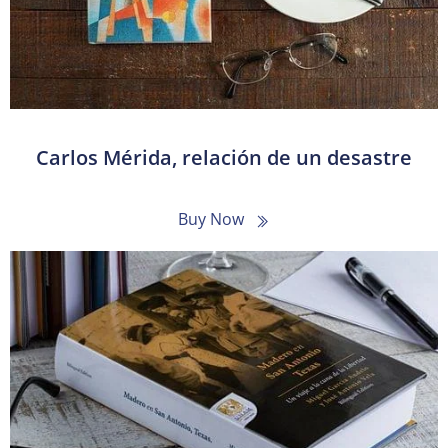
Carlos Mérida, relación de un desastre
Buy Now