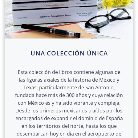
UNA COLECCIÓN ÚNICA
Esta colección de libros contiene algunas de
las figuras axiales de la historia de México y
Texas, particularmente de San Antonio,
fundada hace más de 300 años y cuya relación
con México es y ha sido vibrante y compleja.
Desde los primeros mexicanos traídos por los
encargados de expandir el dominio de España
en los territorios del norte, hasta los que
desembarcan hoy en día en el aeropuerto de