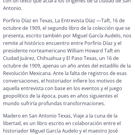
con un texto que aclara los orígenes de la ciudad de San
Antonio.
Porfirio Díaz en Texas, La Entrevista Díaz —Taft, 16 de
octubre de 1909, el segundo libro de la colección que se
presenta, escrito también por Miguel García Audelo, nos
remite al histórico encuentro entre Porfirio Díaz y el
presidente norteamericano William Howard Taft en
Ciudad Juárez, Chihuahua y El Paso Texas, un 16 de
octubre de 1909, apenas un año antes del estadillo de la
Revolución Mexicana. Ante la falta de registros de esas
conversaciones, el historiador infiere los motivos de
aquella entrevista con base en los eventos y el juego
geopolítico de la época, pues en años siguientes el
mundo sufriría profundas transformaciones.
Madero en San Antonio Texas, Viaje a la cuna de la
libertad, es un libro escrito en colaboración entre el
historiador Miguel García Audelo y el maestro José