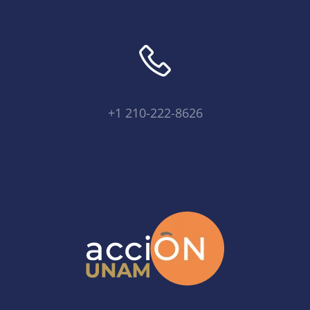
+1 210-222-8626