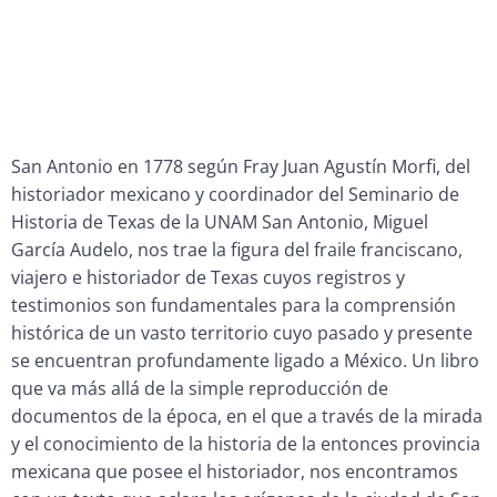
San Antonio en 1778 según Fray Juan Agustín Morfi, del
historiador mexicano y coordinador del Seminario de
Historia de Texas de la UNAM San Antonio, Miguel
García Audelo, nos trae la figura del fraile franciscano,
viajero e historiador de Texas cuyos registros y
testimonios son fundamentales para la comprensión
histórica de un vasto territorio cuyo pasado y presente
se encuentran profundamente ligado a México. Un libro
que va más allá de la simple reproducción de
documentos de la época, en el que a través de la mirada
y el conocimiento de la historia de la entonces provincia
mexicana que posee el historiador, nos encontramos