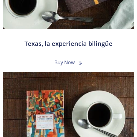
Texas, la experiencia bilingüe
Buy Now