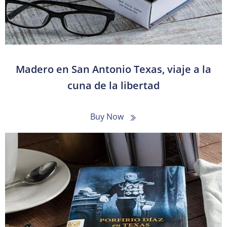
Madero en San Antonio Texas, viaje a la
cuna de la libertad
Buy Now