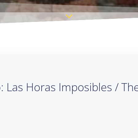
o: Las Horas Imposibles / T