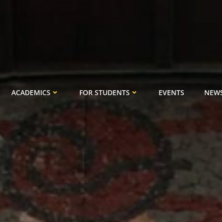
ACADEMICS
FOR STUDENTS
EVENTS
NEW