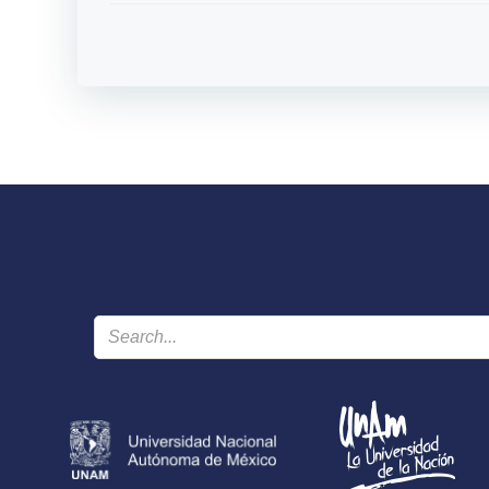
navigation