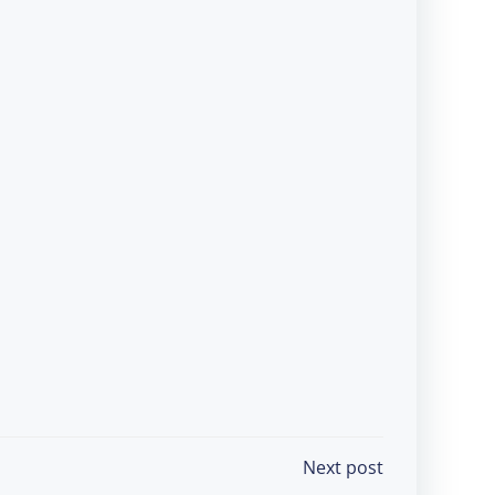
Next post