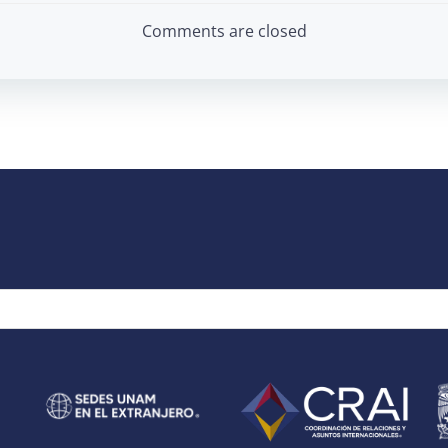
navigation
Comments are closed