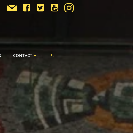
S
CONTACT