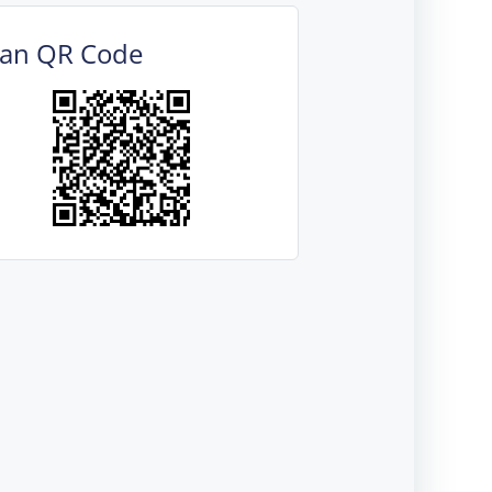
can QR Code