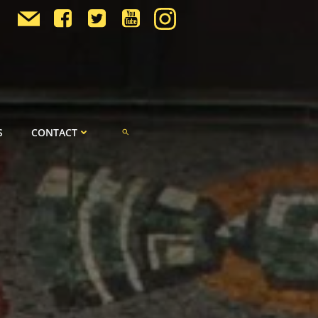
S
CONTACT