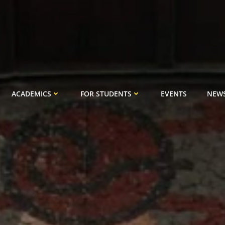
ACADEMICS
FOR STUDENTS
EVENTS
NEW