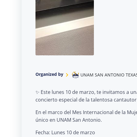
Organized by
UNAM SAN ANTONIO TEXA
✨ Este lunes 10 de marzo, te invitamos a u
concierto especial de la talentosa cantautora
En el marco del Mes Internacional de la Muj
único en UNAM San Antonio.
Fecha: Lunes 10 de marzo