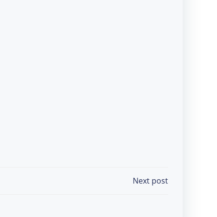
Next post