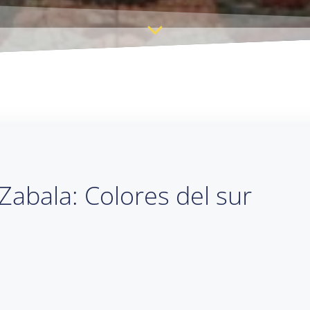
 Zabala: Colores del sur