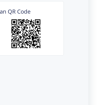
can QR Code