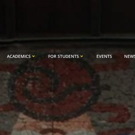
ACADEMICS
FOR STUDENTS
EVENTS
NEW