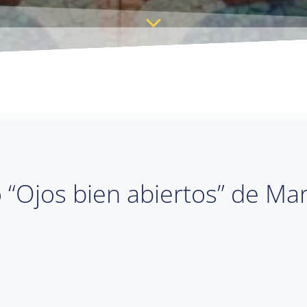
o “Ojos bien abiertos” de Ma