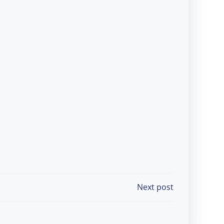
Next post