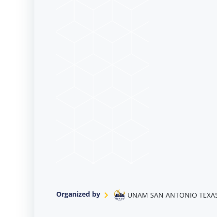
Organized by
UNAM SAN ANTONIO TEXA