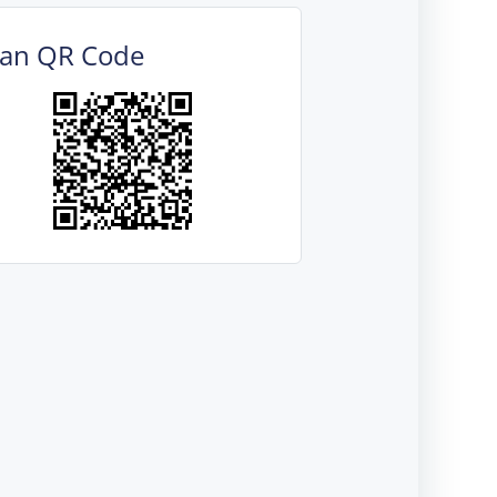
can QR Code