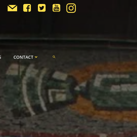
S
CONTACT