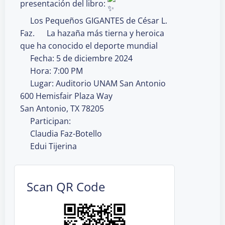
presentación del libro:
Los Pequeños GIGANTES de César L.
Faz.
La hazaña más tierna y heroica
que ha conocido el deporte mundial
Fecha: 5 de diciembre 2024
Hora: 7:00 PM
Lugar: Auditorio UNAM San Antonio
600 Hemisfair Plaza Way
San Antonio, TX 78205
Participan:
Claudia Faz-Botello
Edui Tijerina
Scan QR Code