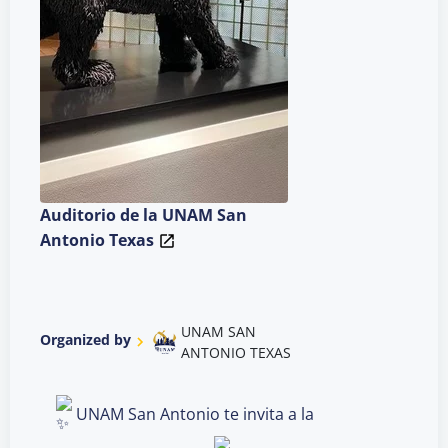
Auditorio de la UNAM San
Antonio Texas
UNAM SAN
Organized by
ANTONIO TEXAS
UNAM San Antonio te invita a la