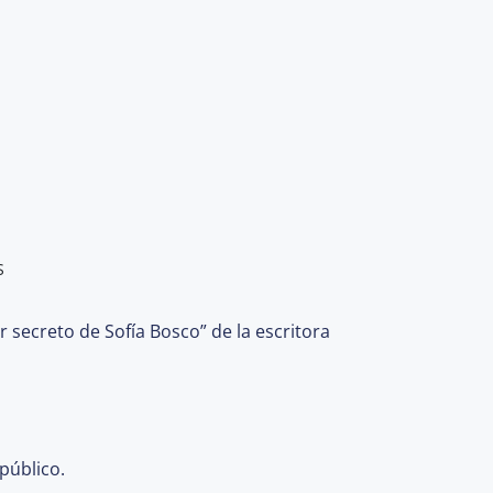
S
secreto de Sofía Bosco” de la escritora
público.