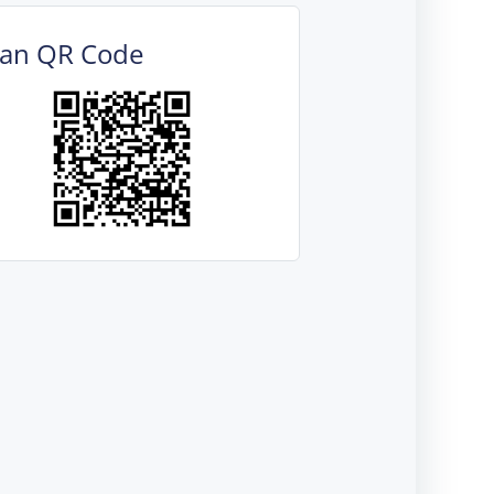
can QR Code