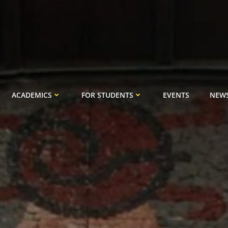
ACADEMICS
FOR STUDENTS
EVENTS
NEW