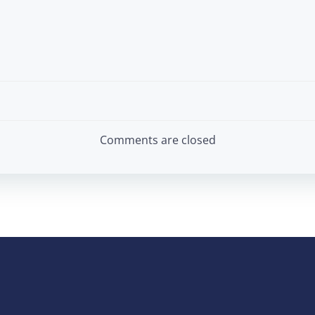
Post
navigation
Comments are closed