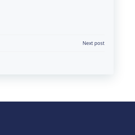
Next post