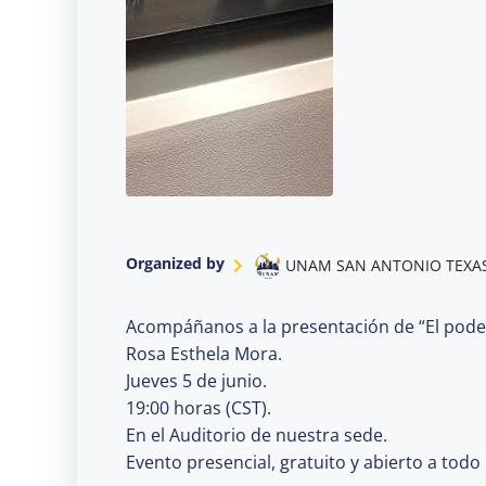
Organized by
UNAM SAN ANTONIO TEXA
Acompáñanos a la presentación de “El poder 
Rosa Esthela Mora.
Jueves 5 de junio.
19:00 horas (CST).
En el Auditorio de nuestra sede.
Evento presencial, gratuito y abierto a todo 