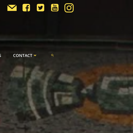
S
CONTACT