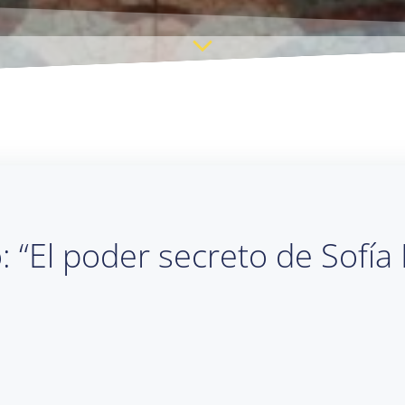
o: “El poder secreto de Sofía