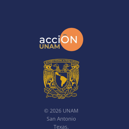
© 2026 UNAM
San Antonio
Texas.