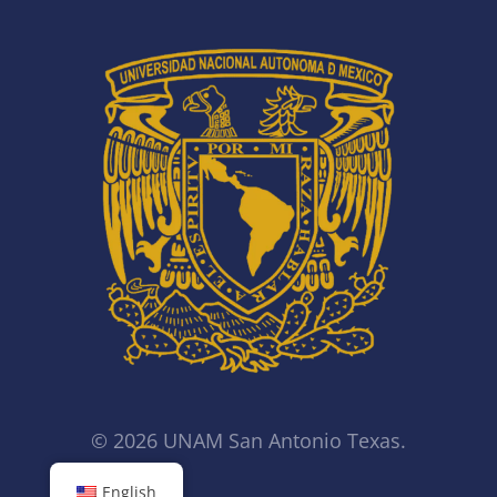
© 2026 UNAM San Antonio Texas.
English