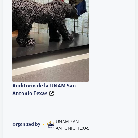
Auditorio de la UNAM San
Antonio Texas
UNAM SAN
Organized by
ANTONIO TEXAS