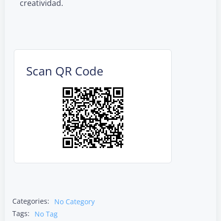
creatividad.
Scan QR Code
Categories:
No Category
Tags:
No Tag