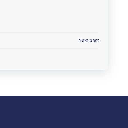
Next post