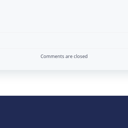
Post
navigation
Comments are closed