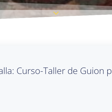
alla: Curso-Taller de Guion 