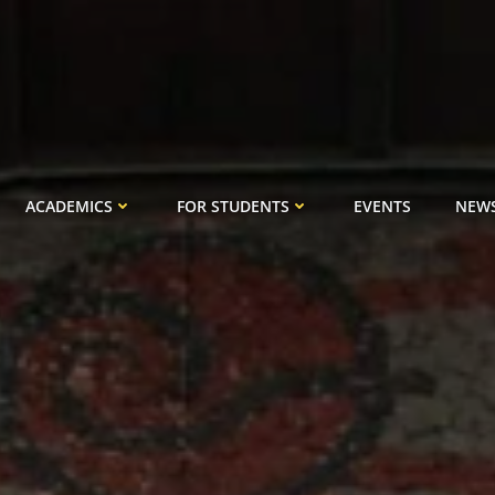
ACADEMICS
FOR STUDENTS
EVENTS
NEW