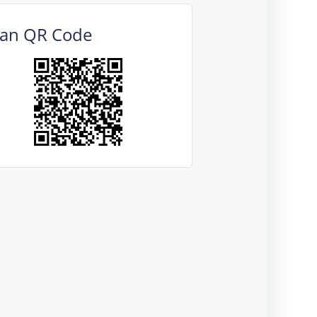
can QR Code