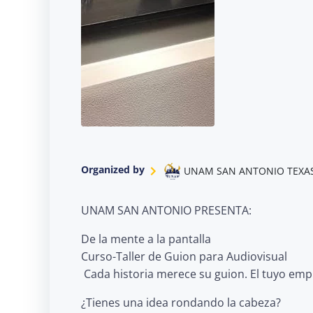
Organized by
UNAM SAN ANTONIO TEXA
UNAM SAN ANTONIO PRESENTA:
De la mente a la pantalla
Curso-Taller de Guion para Audiovisual
️ Cada historia merece su guion. El tuyo emp
¿Tienes una idea rondando la cabeza?