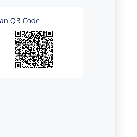
can QR Code