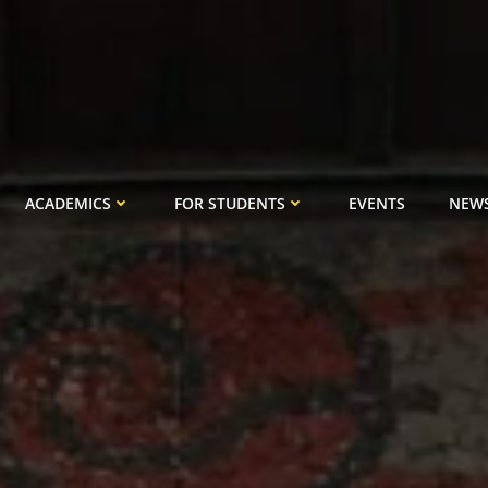
ACADEMICS
FOR STUDENTS
EVENTS
NEW