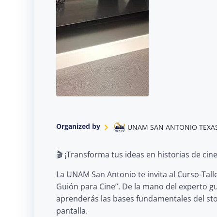
Organized by
UNAM SAN ANTONIO TEXA
🎬 ¡Transforma tus ideas en historias de cine
La UNAM San Antonio te invita al Curso-Talle
Guión para Cine”. De la mano del experto gu
aprenderás las bases fundamentales del story
pantalla.