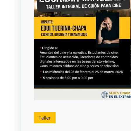
Taller