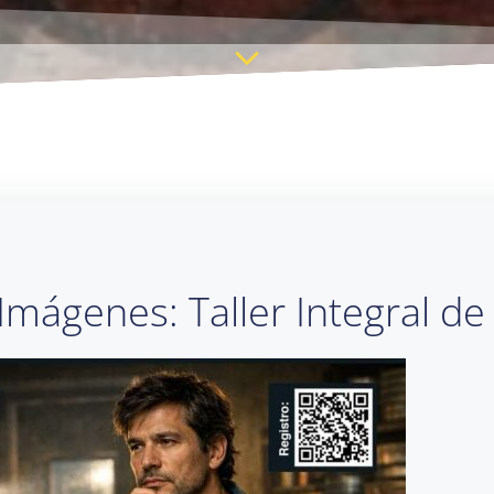
 Imágenes: Taller Integral d