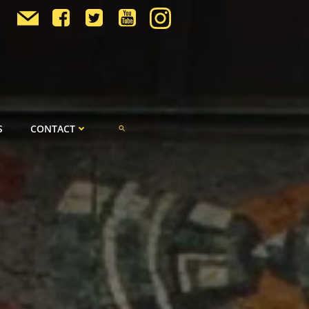
S
CONTACT