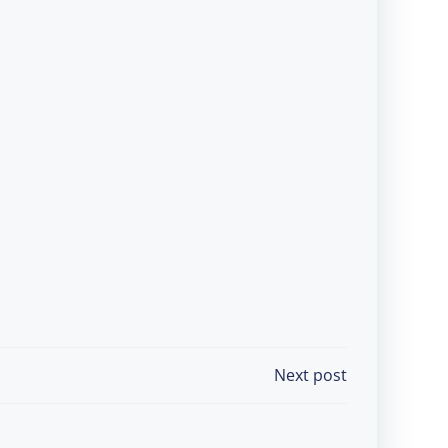
Next post