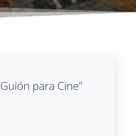
e Guión para Cine”