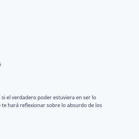
S
 si el verdadero poder estuviera en ser lo
te hará reflexionar sobre lo absurdo de los