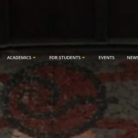
ACADEMICS
FOR STUDENTS
EVENTS
NEW