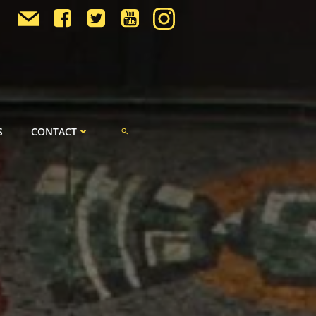
S
CONTACT