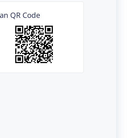
can QR Code