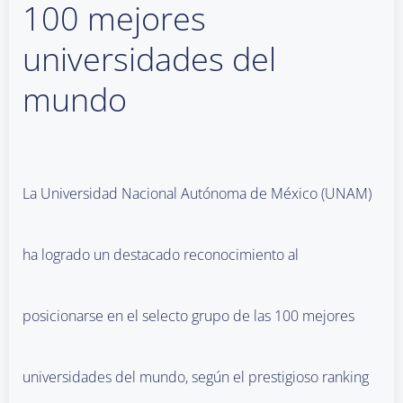
100 mejores
universidades del
mundo
La Universidad Nacional Autónoma de México (UNAM)
ha logrado un destacado reconocimiento al
posicionarse en el selecto grupo de las 100 mejores
universidades del mundo, según el prestigioso ranking