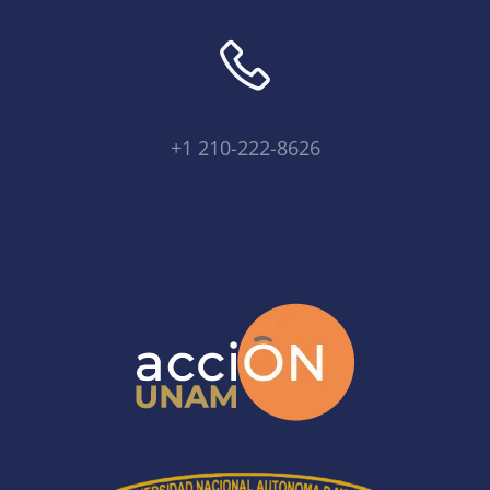
+1 210-222-8626