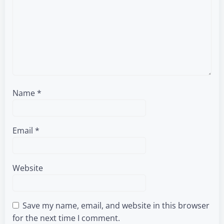
Name
*
Email
*
Website
Save my name, email, and website in this browser
for the next time I comment.