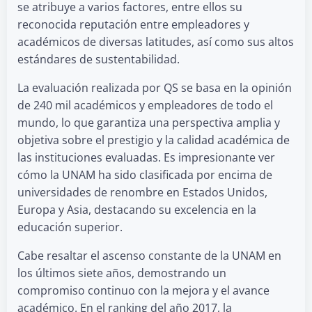
se atribuye a varios factores, entre ellos su
reconocida reputación entre empleadores y
académicos de diversas latitudes, así como sus altos
estándares de sustentabilidad.
La evaluación realizada por QS se basa en la opinión
de 240 mil académicos y empleadores de todo el
mundo, lo que garantiza una perspectiva amplia y
objetiva sobre el prestigio y la calidad académica de
las instituciones evaluadas. Es impresionante ver
cómo la UNAM ha sido clasificada por encima de
universidades de renombre en Estados Unidos,
Europa y Asia, destacando su excelencia en la
educación superior.
Cabe resaltar el ascenso constante de la UNAM en
los últimos siete años, demostrando un
compromiso continuo con la mejora y el avance
académico. En el ranking del año 2017, la