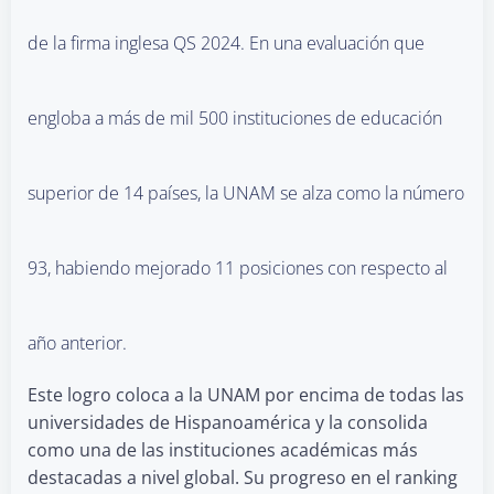
de la firma inglesa QS 2024. En una evaluación que
engloba a más de mil 500 instituciones de educación
superior de 14 países, la UNAM se alza como la número
93, habiendo mejorado 11 posiciones con respecto al
año anterior.
Este logro coloca a la UNAM por encima de todas las
universidades de Hispanoamérica y la consolida
como una de las instituciones académicas más
destacadas a nivel global. Su progreso en el ranking