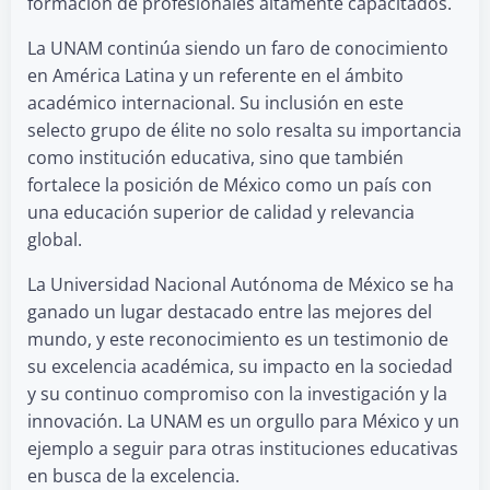
formación de profesionales altamente capacitados.
La UNAM continúa siendo un faro de conocimiento
en América Latina y un referente en el ámbito
académico internacional. Su inclusión en este
selecto grupo de élite no solo resalta su importancia
como institución educativa, sino que también
fortalece la posición de México como un país con
una educación superior de calidad y relevancia
global.
La Universidad Nacional Autónoma de México se ha
ganado un lugar destacado entre las mejores del
mundo, y este reconocimiento es un testimonio de
su excelencia académica, su impacto en la sociedad
y su continuo compromiso con la investigación y la
innovación. La UNAM es un orgullo para México y un
ejemplo a seguir para otras instituciones educativas
en busca de la excelencia.