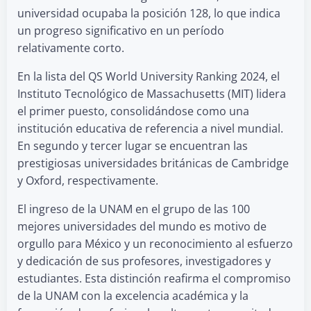
universidad ocupaba la posición 128, lo que indica
un progreso significativo en un período
relativamente corto.
En la lista del QS World University Ranking 2024, el
Instituto Tecnológico de Massachusetts (MIT) lidera
el primer puesto, consolidándose como una
institución educativa de referencia a nivel mundial.
En segundo y tercer lugar se encuentran las
prestigiosas universidades británicas de Cambridge
y Oxford, respectivamente.
El ingreso de la UNAM en el grupo de las 100
mejores universidades del mundo es motivo de
orgullo para México y un reconocimiento al esfuerzo
y dedicación de sus profesores, investigadores y
estudiantes. Esta distinción reafirma el compromiso
de la UNAM con la excelencia académica y la