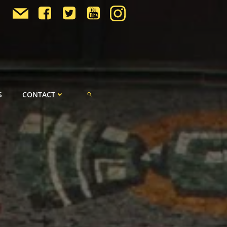
S
CONTACT