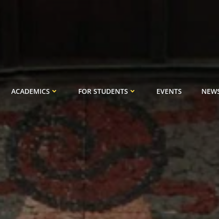
ACADEMICS
FOR STUDENTS
EVENTS
NEW