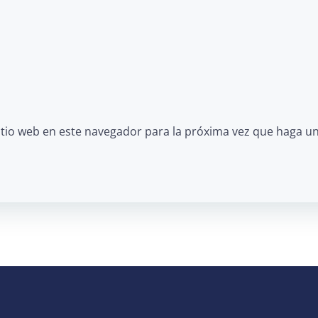
itio web en este navegador para la próxima vez que haga u