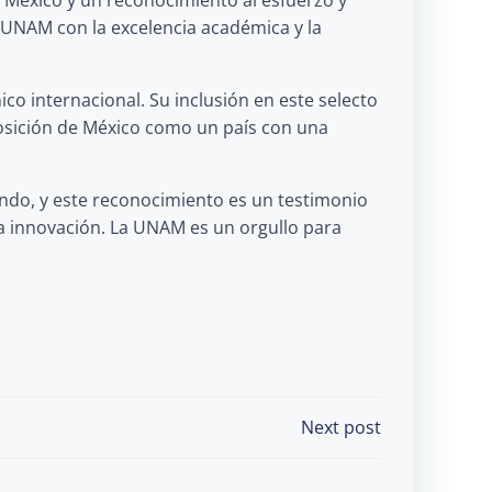
a UNAM con la excelencia académica y la
o internacional. Su inclusión en este selecto
 posición de México como un país con una
ndo, y este reconocimiento es un testimonio
la innovación. La UNAM es un orgullo para
Next post