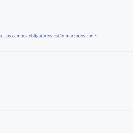
a.
Los campos obligatorios están marcados con
*