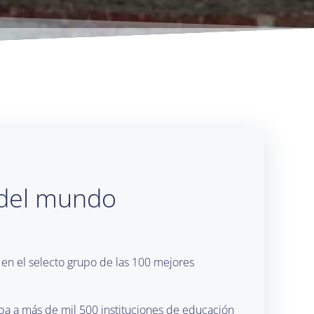
 del mundo
n el selecto grupo de las 100 mejores
oba a más de mil 500 instituciones de educación