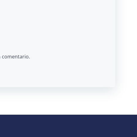
n comentario.