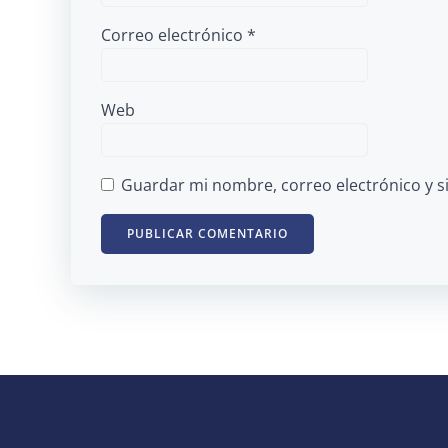
Correo electrónico
*
Web
Guardar mi nombre, correo electrónico y s