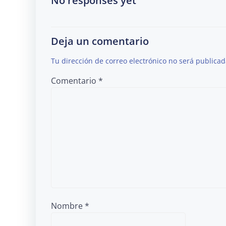
No responses yet
Deja un comentario
Tu dirección de correo electrónico no será publicad
Comentario
*
Nombre
*