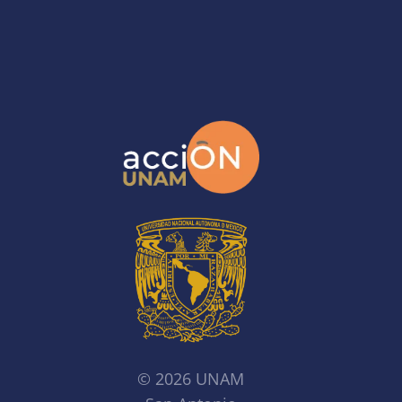
© 2026 UNAM