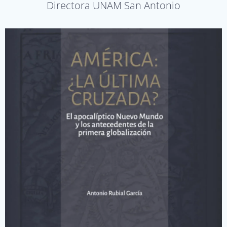
Directora UNAM San Antonio