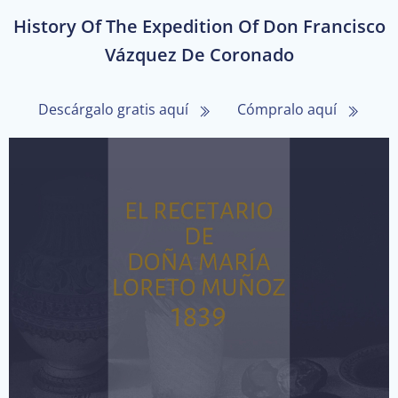
History Of The Expedition Of Don Francisco
Vázquez De Coronado
Descárgalo gratis aquí
Cómpralo aquí