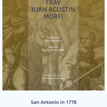
San Antonio in 1778