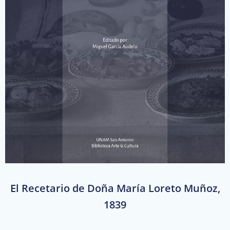
El Recetario de Doña María Loreto Muñoz,
1839