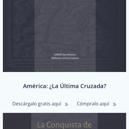
América: ¿La Última Cruzada?
Descárgalo gratis aquí
Cómpralo aquí