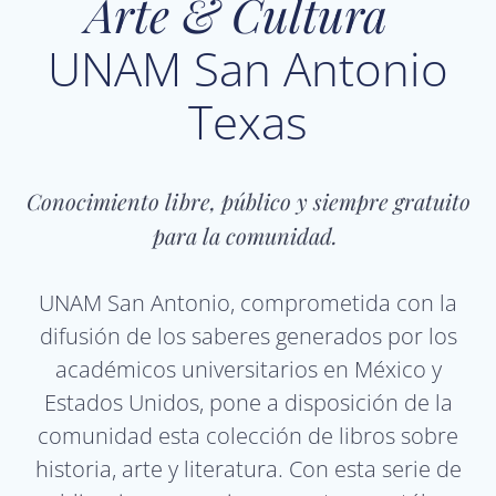
Arte & Cultura
UNAM San Antonio
Texas
Conocimiento libre, público y siempre gratuito
para la comunidad.
UNAM San Antonio, comprometida con la
difusión de los saberes generados por los
académicos universitarios en México y
Estados Unidos, pone a disposición de la
comunidad esta colección de libros sobre
historia, arte y literatura. Con esta serie de