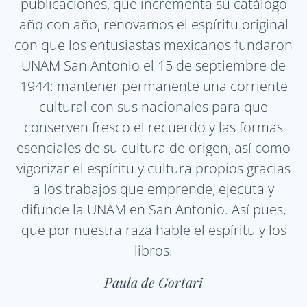
publicaciones, que incrementa su catálogo
año con año, renovamos el espíritu original
con que los entusiastas mexicanos fundaron
UNAM San Antonio el 15 de septiembre de
1944: mantener permanente una corriente
cultural con sus nacionales para que
conserven fresco el recuerdo y las formas
esenciales de su cultura de origen, así como
vigorizar el espíritu y cultura propios gracias
a los trabajos que emprende, ejecuta y
difunde la UNAM en San Antonio. Así pues,
que por nuestra raza hable el espíritu y los
libros.
Paula de Gortari