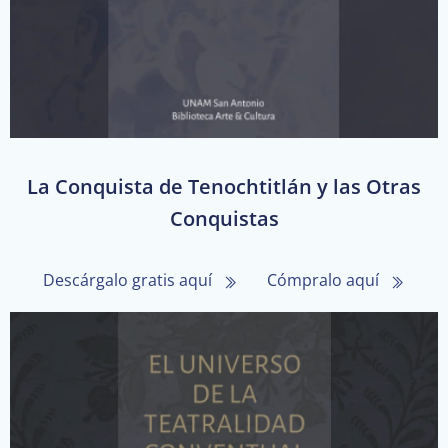
La Conquista de Tenochtitlán y las Otras
Conquistas
Descárgalo gratis aquí
Cómpralo aquí