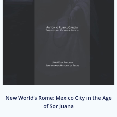
New World’s Rome: Mexico City in the Age
of Sor Juana