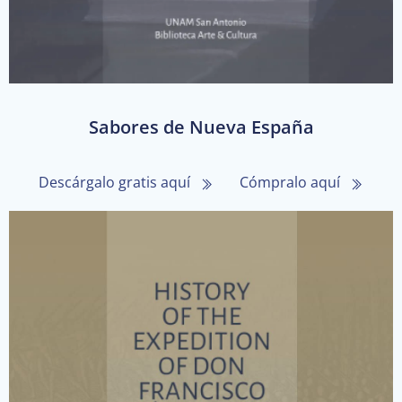
Sabores de Nueva España
Descárgalo gratis aquí
Cómpralo aquí