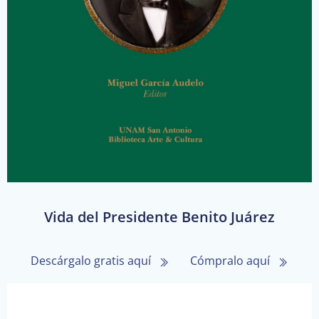
Vida del Presidente Benito Juárez
Descárgalo gratis aquí
Cómpralo aquí