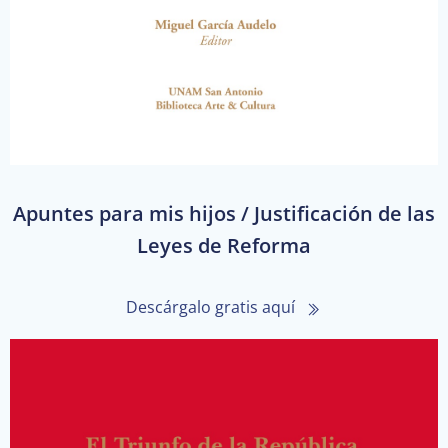
Apuntes para mis hijos / Justificación de las
Leyes de Reforma
Descárgalo gratis aquí