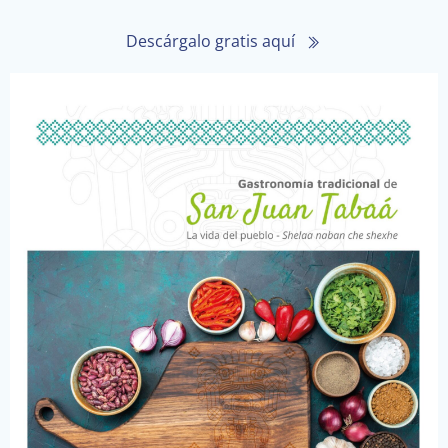
Descárgalo gratis aquí