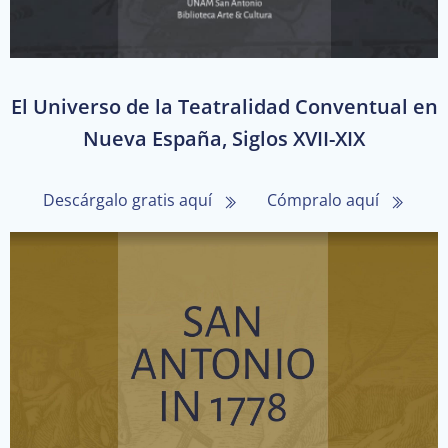
El Universo de la Teatralidad Conventual en
Nueva España, Siglos XVII-XIX
Descárgalo gratis aquí
Cómpralo aquí