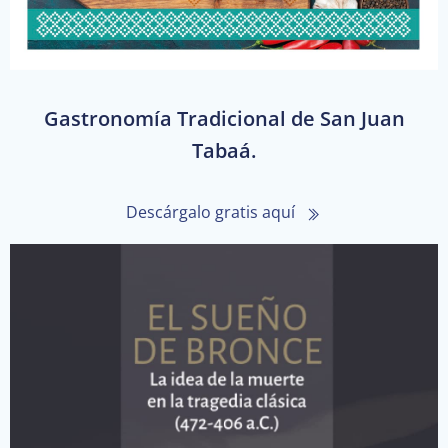
Gastronomía Tradicional de San Juan
Tabaá.
Descárgalo gratis aquí