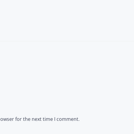
rowser for the next time I comment.