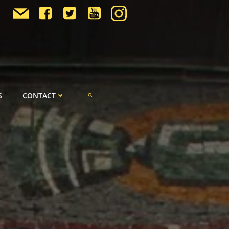
S
CONTACT