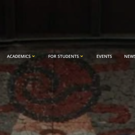
ACADEMICS
FOR STUDENTS
EVENTS
NEW