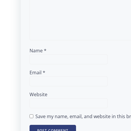
Name
*
Email
*
Website
Save my name, email, and website in this b