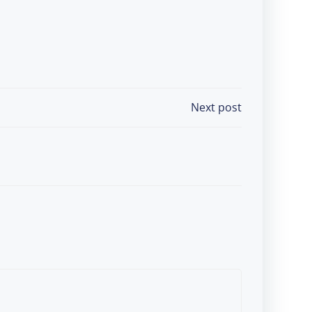
Next post