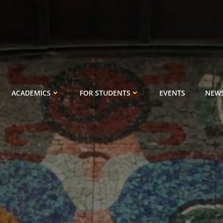
ACADEMICS
FOR STUDENTS
EVENTS
NEW