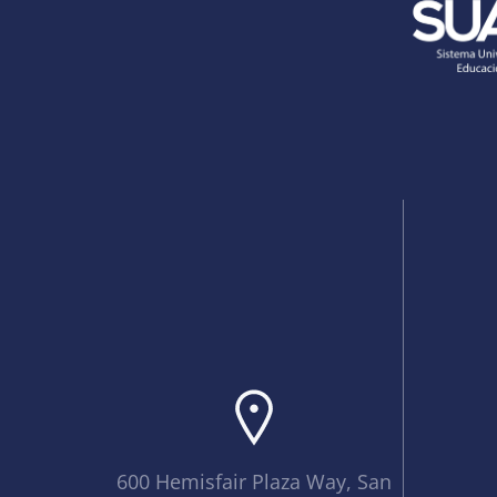
600 Hemisfair Plaza Way, San