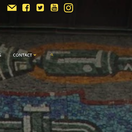
S
CONTACT