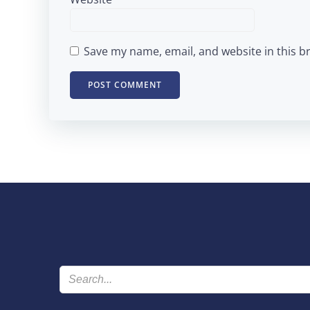
Save my name, email, and website in this b