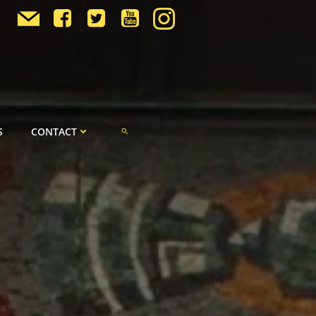
S
CONTACT