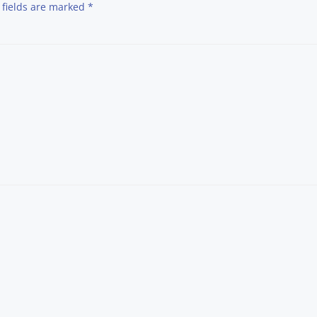
 fields are marked
*