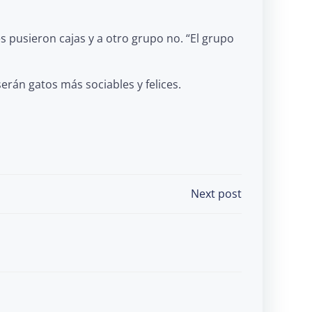
s pusieron cajas y a otro grupo no. “El grupo
rán gatos más sociables y felices.
Next post