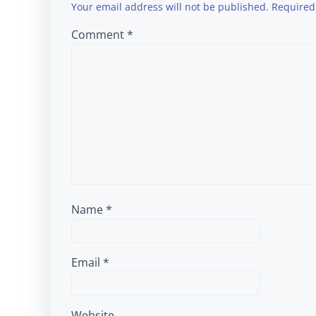
Your email address will not be published.
Required
Comment
*
Name
*
Email
*
Website