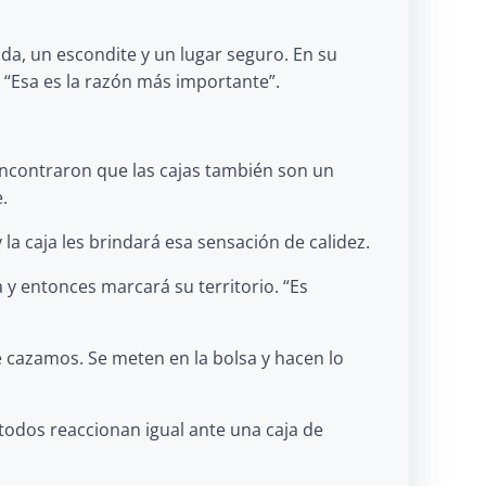
da, un escondite y un lugar seguro. En su
 “Esa es la razón más importante”.
 encontraron que las cajas también son un
.
 la caja les brindará esa sensación de calidez.
 y entonces marcará su territorio. “Es
 cazamos. Se meten en la bolsa y hacen lo
 todos reaccionan igual ante una caja de