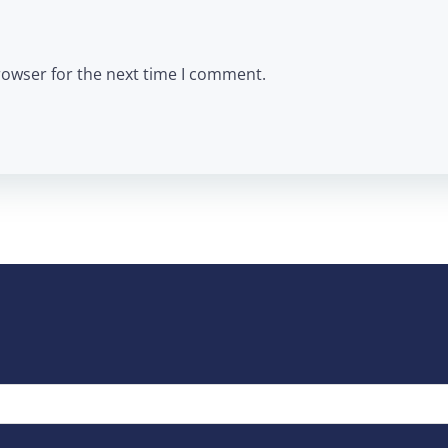
rowser for the next time I comment.