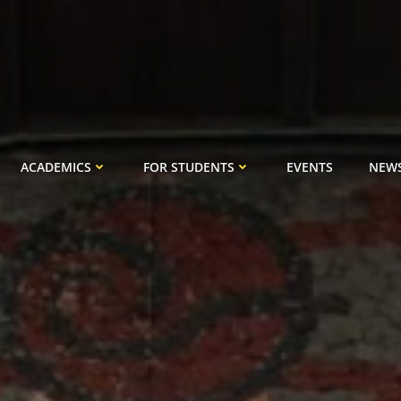
ACADEMICS
FOR STUDENTS
EVENTS
NEW