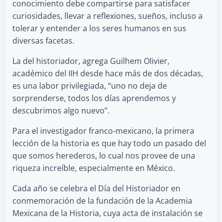
conocimiento debe compartirse para satisfacer
curiosidades, llevar a reflexiones, sueños, incluso a
tolerar y entender a los seres humanos en sus
diversas facetas.
La del historiador, agrega Guilhem Olivier,
académico del IIH desde hace más de dos décadas,
es una labor privilegiada, “uno no deja de
sorprenderse, todos los días aprendemos y
descubrimos algo nuevo”.
Para el investigador franco-mexicano, la primera
lección de la historia es que hay todo un pasado del
que somos herederos, lo cual nos provee de una
riqueza increíble, especialmente en México.
Cada año se celebra el Día del Historiador en
conmemoración de la fundación de la Academia
Mexicana de la Historia, cuya acta de instalación se