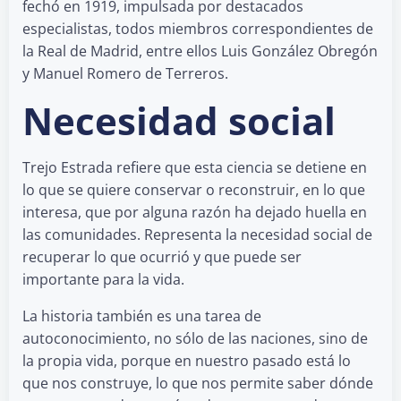
fechó en 1919, impulsada por destacados
especialistas, todos miembros correspondientes de
la Real de Madrid, entre ellos Luis González Obregón
y Manuel Romero de Terreros.
Necesidad social
Trejo Estrada refiere que esta ciencia se detiene en
lo que se quiere conservar o reconstruir, en lo que
interesa, que por alguna razón ha dejado huella en
las comunidades. Representa la necesidad social de
recuperar lo que ocurrió y que puede ser
importante para la vida.
La historia también es una tarea de
autoconocimiento, no sólo de las naciones, sino de
la propia vida, porque en nuestro pasado está lo
que nos construye, lo que nos permite saber dónde