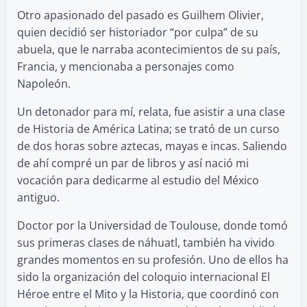
Otro apasionado del pasado es Guilhem Olivier,
quien decidió ser historiador “por culpa” de su
abuela, que le narraba acontecimientos de su país,
Francia, y mencionaba a personajes como
Napoleón.
Un detonador para mí, relata, fue asistir a una clase
de Historia de América Latina; se trató de un curso
de dos horas sobre aztecas, mayas e incas. Saliendo
de ahí compré un par de libros y así nació mi
vocación para dedicarme al estudio del México
antiguo.
Doctor por la Universidad de Toulouse, donde tomó
sus primeras clases de náhuatl, también ha vivido
grandes momentos en su profesión. Uno de ellos ha
sido la organización del coloquio internacional El
Héroe entre el Mito y la Historia, que coordinó con