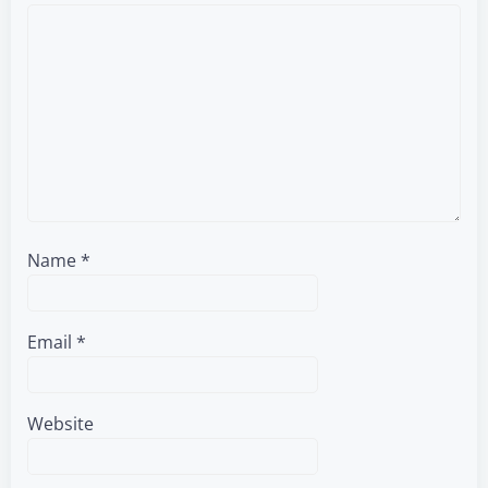
Name
*
Email
*
Website