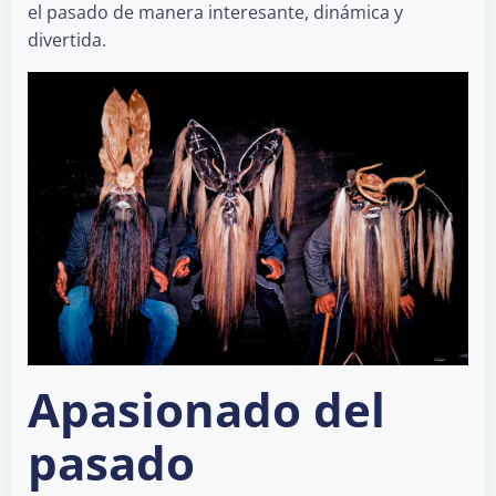
el pasado de manera interesante, dinámica y
divertida.
Apasionado del
pasado