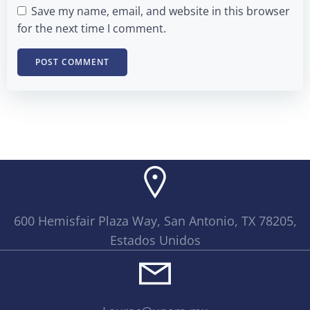
Save my name, email, and website in this browser
for the next time I comment.
600 Hemisfair Plaza Way, San Antonio, TX 78205,
Estados Unidos