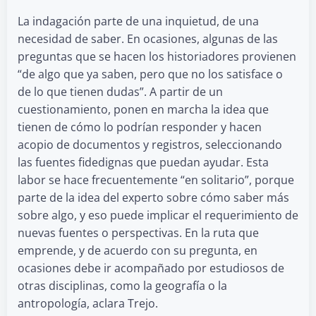
La indagación parte de una inquietud, de una
necesidad de saber. En ocasiones, algunas de las
preguntas que se hacen los historiadores provienen
“de algo que ya saben, pero que no los satisface o
de lo que tienen dudas”. A partir de un
cuestionamiento, ponen en marcha la idea que
tienen de cómo lo podrían responder y hacen
acopio de documentos y registros, seleccionando
las fuentes fidedignas que puedan ayudar. Esta
labor se hace frecuentemente “en solitario”, porque
parte de la idea del experto sobre cómo saber más
sobre algo, y eso puede implicar el requerimiento de
nuevas fuentes o perspectivas. En la ruta que
emprende, y de acuerdo con su pregunta, en
ocasiones debe ir acompañado por estudiosos de
otras disciplinas, como la geografía o la
antropología, aclara Trejo.