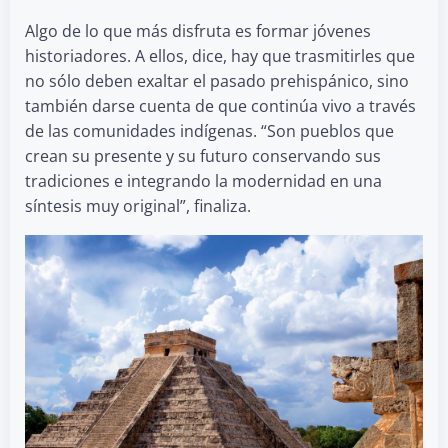
Algo de lo que más disfruta es formar jóvenes
historiadores. A ellos, dice, hay que trasmitirles que
no sólo deben exaltar el pasado prehispánico, sino
también darse cuenta de que continúa vivo a través
de las comunidades indígenas. “Son pueblos que
crean su presente y su futuro conservando sus
tradiciones e integrando la modernidad en una
síntesis muy original”, finaliza.