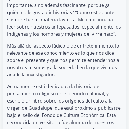
importante, sino además fascinante, porque ¿a
quién no le gusta oír historias? “Como estudiante
siempre fue mi materia favorita. Me emocionaba
leer sobre nuestros antepasados, especialmente los
indígenas y los hombres y mujeres del Virreinato”.
Más allá del aspecto lúdico o de entretenimiento, lo
relevante de ese conocimiento es lo que nos dice
sobre el presente y que nos permite entendernos a
nosotros mismos y a la sociedad en la que vivimos,
añade la investigadora.
Actualmente está dedicada a la historia del
pensamiento religioso en el periodo colonial, y
escribió un libro sobre los orígenes del culto a la
virgen de Guadalupe, que está próximo a publicarse
bajo el sello del Fondo de Cultura Económica. Esta
reconocida universitaria fue alumna de maestros