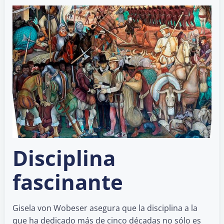
Disciplina
fascinante
Gisela von Wobeser asegura que la disciplina a la
que ha dedicado más de cinco décadas no sólo es