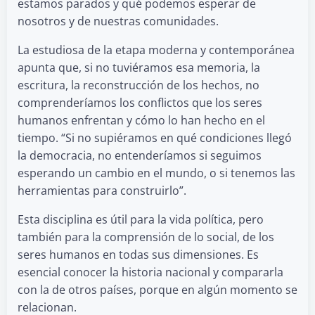
estamos parados y qué podemos esperar de
nosotros y de nuestras comunidades.
La estudiosa de la etapa moderna y contemporánea
apunta que, si no tuviéramos esa memoria, la
escritura, la reconstrucción de los hechos, no
comprenderíamos los conflictos que los seres
humanos enfrentan y cómo lo han hecho en el
tiempo. “Si no supiéramos en qué condiciones llegó
la democracia, no entenderíamos si seguimos
esperando un cambio en el mundo, o si tenemos las
herramientas para construirlo”.
Esta disciplina es útil para la vida política, pero
también para la comprensión de lo social, de los
seres humanos en todas sus dimensiones. Es
esencial conocer la historia nacional y compararla
con la de otros países, porque en algún momento se
relacionan.