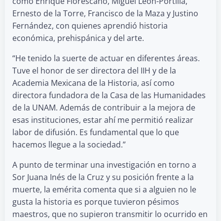
como Enrique Florescano, Miguel León-Portilla,
Ernesto de la Torre, Francisco de la Maza y Justino
Fernández, con quienes aprendió historia
económica, prehispánica y del arte.
“He tenido la suerte de actuar en diferentes áreas.
Tuve el honor de ser directora del IIH y de la
Academia Mexicana de la Historia, así como
directora fundadora de la Casa de las Humanidades
de la UNAM. Además de contribuir a la mejora de
esas instituciones, estar ahí me permitió realizar
labor de difusión. Es fundamental que lo que
hacemos llegue a la sociedad.”
A punto de terminar una investigación en torno a
Sor Juana Inés de la Cruz y su posición frente a la
muerte, la emérita comenta que si a alguien no le
gusta la historia es porque tuvieron pésimos
maestros, que no supieron transmitir lo ocurrido en