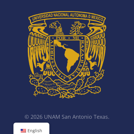
© 2026 UNAM San Antonio Texas.
English