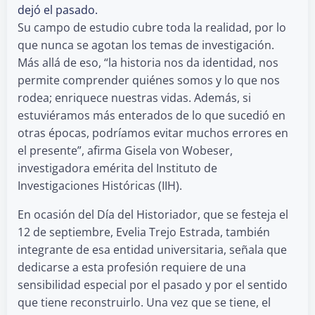
dejó el pasado.
Su campo de estudio cubre toda la realidad, por lo
que nunca se agotan los temas de investigación.
Más allá de eso, “la historia nos da identidad, nos
permite comprender quiénes somos y lo que nos
rodea; enriquece nuestras vidas. Además, si
estuviéramos más enterados de lo que sucedió en
otras épocas, podríamos evitar muchos errores en
el presente”, afirma Gisela von Wobeser,
investigadora emérita del Instituto de
Investigaciones Históricas (IIH).
En ocasión del Día del Historiador, que se festeja el
12 de septiembre, Evelia Trejo Estrada, también
integrante de esa entidad universitaria, señala que
dedicarse a esta profesión requiere de una
sensibilidad especial por el pasado y por el sentido
que tiene reconstruirlo. Una vez que se tiene, el