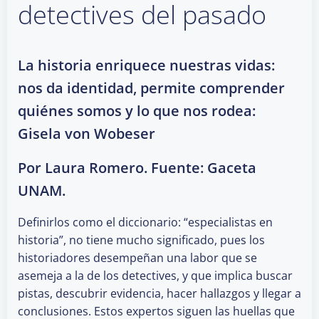
detectives del pasado
La historia enriquece nuestras vidas:
nos da identidad, permite comprender
quiénes somos y lo que nos rodea:
Gisela von Wobeser
Por Laura Romero. Fuente: Gaceta
UNAM.
Definirlos como el diccionario: “especialistas en
historia”, no tiene mucho significado, pues los
historiadores desempeñan una labor que se
asemeja a la de los detectives, y que implica buscar
pistas, descubrir evidencia, hacer hallazgos y llegar a
conclusiones. Estos expertos siguen las huellas que