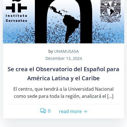
by
UNAMUSASA
December 13, 2024
Se crea el Observatorio del Español para
América Latina y el Caribe
El centro, que tendrá a la Universidad Nacional
como sede para toda la región, analizará el […]
0
read more