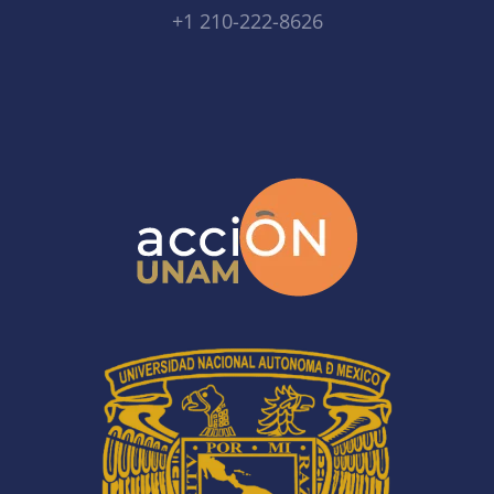
+1 210-222-8626