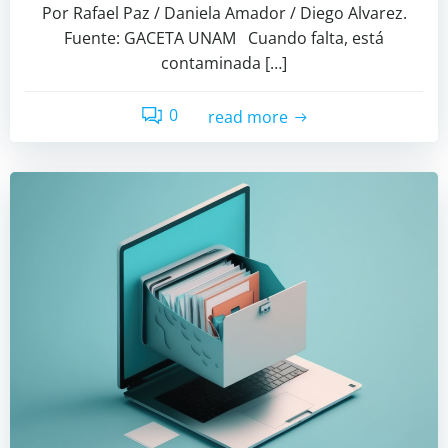
Por Rafael Paz / Daniela Amador / Diego Alvarez.
Fuente: GACETA UNAM Cuando falta, está
contaminada […]
0
read more