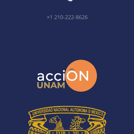
+1 210-222-8626