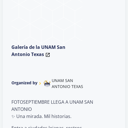
Galería de la UNAM San
Antonio Texas
UNAM SAN
Organized by
ANTONIO TEXAS
FOTOSEPTIEMBRE LLEGA A UNAM SAN
ANTONIO
✨ Una mirada. Mil historias.
Entra a ciudades lejanas, rostros