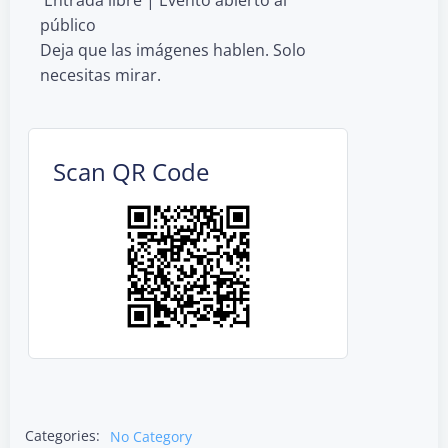
público
Deja que las imágenes hablen. Solo
necesitas mirar.
Scan QR Code
Categories:
No Category