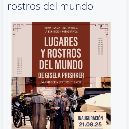
rostros del mundo