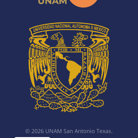
© 2026 UNAM San Antonio Texas.