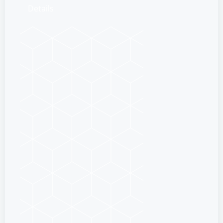
Details