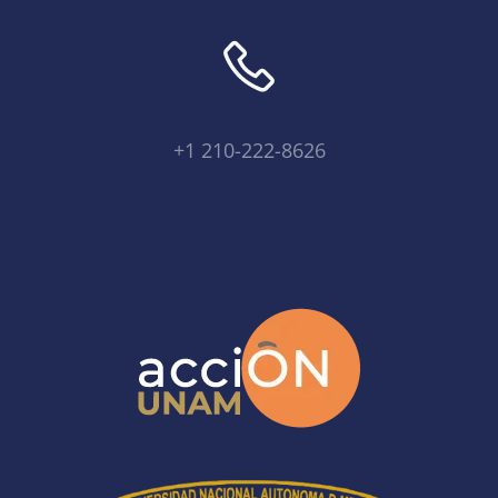
+1 210-222-8626