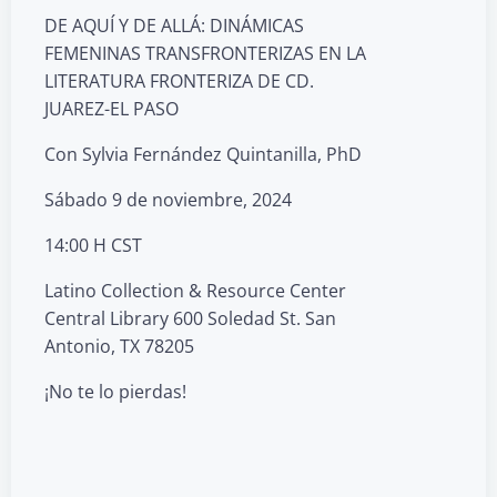
DE AQUÍ Y DE ALLÁ: DINÁMICAS
FEMENINAS TRANSFRONTERIZAS EN LA
LITERATURA FRONTERIZA DE CD.
JUAREZ-EL PASO
Con Sylvia Fernández Quintanilla, PhD
Sábado 9 de noviembre, 2024
14:00 H CST
Latino Collection & Resource Center
Central Library 600 Soledad St. San
Antonio, TX 78205
¡No te lo pierdas!