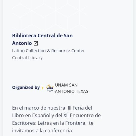
Biblioteca Central de San
Antonio
Latino Collection & Resource Center
Central Library
UNAM SAN
Organized by
ANTONIO TEXAS
En el marco de nuestra III Feria del
Libro en Español y del XII Encuentro de
Escritores: Letras en la Frontera, te
invitamos a la conferencia: