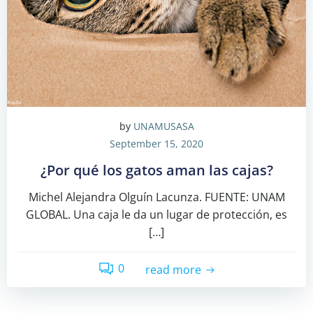
by
UNAMUSASA
September 15, 2020
¿Por qué los gatos aman las cajas?
Michel Alejandra Olguín Lacunza. FUENTE: UNAM
GLOBAL. Una caja le da un lugar de protección, es
[…]
0
read more