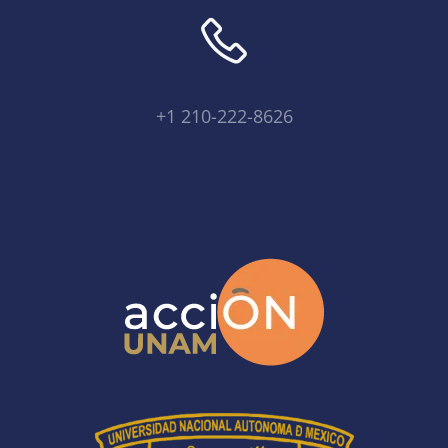
+1 210-222-8626