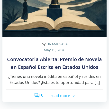
by
UNAMUSASA
May 19, 2026
Convocatoria Abierta: Premio de Novela
en Español Escrita en Estados Unidos
¿Tienes una novela inédita en español y resides en
Estados Unidos? ¡Esta es tu oportunidad para […]
0
read more