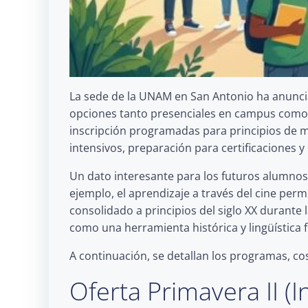
La sede de la UNAM en San Antonio ha anunci
opciones tanto presenciales en campus como e
inscripción programadas para principios de 
intensivos, preparación para certificaciones y
Un dato interesante para los futuros alumnos
ejemplo, el aprendizaje a través del cine per
consolidado a principios del siglo XX durante
como una herramienta histórica y lingüística f
A continuación, se detallan los programas, cost
Oferta Primavera II (