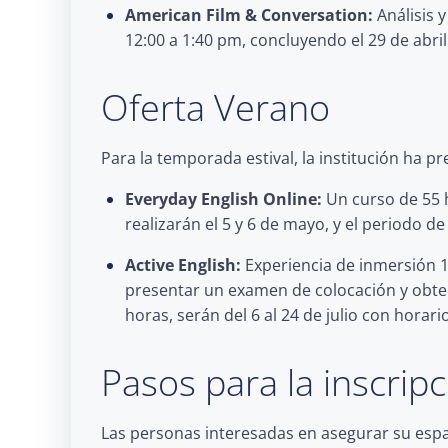
American Film & Conversation:
Análisis 
12:00 a 1:40 pm, concluyendo el 29 de abril
Oferta Verano
Para la temporada estival, la institución ha 
Everyday English Online:
Un curso de 55 h
realizarán el 5 y 6 de mayo, y el periodo de
Active English:
Experiencia de inmersión 1
presentar un examen de colocación y obtener
horas, serán del 6 al 24 de julio con horar
Pasos para la inscrip
Las personas interesadas en asegurar su espa