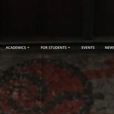
ACADEMICS
FOR STUDENTS
EVENTS
NEW