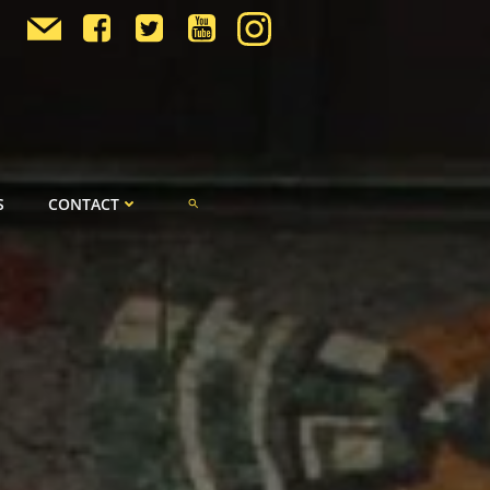
S
CONTACT