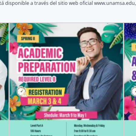
stá disponible a través del sitio web oficial www.unamsa.e