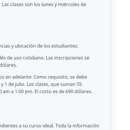
 Las clases son los lunes y miércoles de
cias y ubicación de los estudiantes:
s de uso cotidiano. Las inscripciones se
 dólares.
os en adelante. Como requisito, se debe
y 1 de julio. Las clases, que suman 55
00 am a 1:00 pm. El costo es de 690 dólares.
dientes a su curso ideal. Toda la información