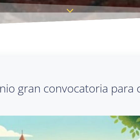
o gran convocatoria para c