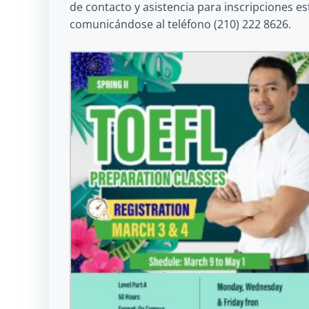
de contacto y asistencia para inscripciones e
comunicándose al teléfono (210) 222 8626.