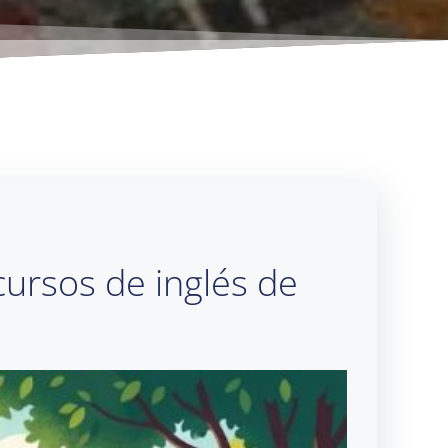
ursos de inglés de