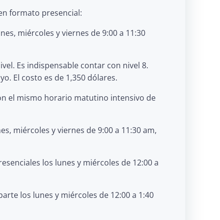
 en formato presencial:
es, miércoles y viernes de 9:00 a 11:30
el. Es indispensable contar con nivel 8.
o. El costo es de 1,350 dólares.
con el mismo horario matutino intensivo de
s, miércoles y viernes de 9:00 a 11:30 am,
resenciales los lunes y miércoles de 12:00 a
parte los lunes y miércoles de 12:00 a 1:40