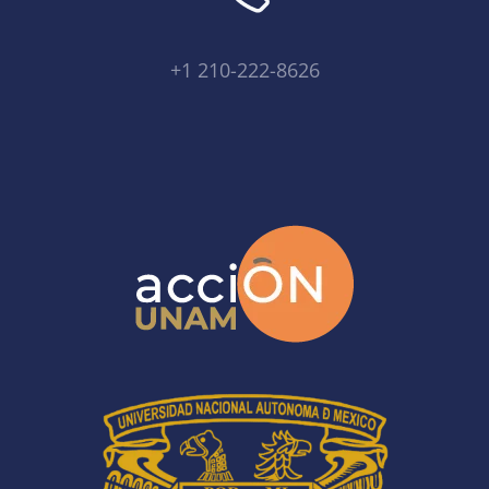
+1 210-222-8626