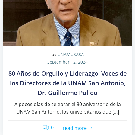
by
UNAMUSASA
September 12, 2024
80 Años de Orgullo y Liderazgo: Voces de
los Directores de la UNAM San Antonio,
Dr. Guillermo Pulido
A pocos días de celebrar el 80 aniversario de la
UNAM San Antonio, los universitarios que […]
0
read more