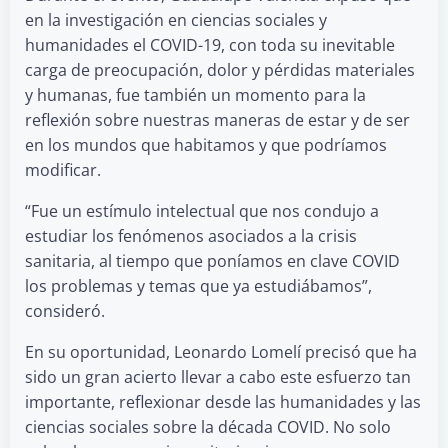
en la investigación en ciencias sociales y
humanidades el COVID-19, con toda su inevitable
carga de preocupación, dolor y pérdidas materiales
y humanas, fue también un momento para la
reflexión sobre nuestras maneras de estar y de ser
en los mundos que habitamos y que podríamos
modificar.
“Fue un estímulo intelectual que nos condujo a
estudiar los fenómenos asociados a la crisis
sanitaria, al tiempo que poníamos en clave COVID
los problemas y temas que ya estudiábamos”,
consideró.
En su oportunidad, Leonardo Lomelí precisó que ha
sido un gran acierto llevar a cabo este esfuerzo tan
importante, reflexionar desde las humanidades y las
ciencias sociales sobre la década COVID. No solo