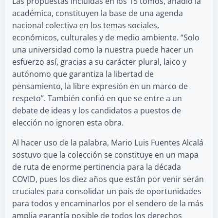
Las propuestas incluidas en los 15 tomos, añadió la
académica, constituyen la base de una agenda
nacional colectiva en los temas sociales,
económicos, culturales y de medio ambiente. “Solo
una universidad como la nuestra puede hacer un
esfuerzo así, gracias a su carácter plural, laico y
autónomo que garantiza la libertad de
pensamiento, la libre expresión en un marco de
respeto”. También confió en que se entre a un
debate de ideas y los candidatos a puestos de
elección no ignoren esta obra.
Al hacer uso de la palabra, Mario Luis Fuentes Alcalá
sostuvo que la colección se constituye en un mapa
de ruta de enorme pertinencia para la década
COVID, pues los diez años que están por venir serán
cruciales para consolidar un país de oportunidades
para todos y encaminarlos por el sendero de la más
amplia garantía posible de todos los derechos