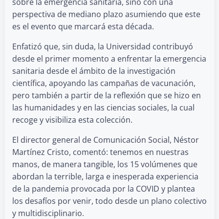
sobre la emergencia sanitaria, sino con una
perspectiva de mediano plazo asumiendo que este
es el evento que marcará esta década.
Enfatizó que, sin duda, la Universidad contribuyó
desde el primer momento a enfrentar la emergencia
sanitaria desde el ámbito de la investigación
científica, apoyando las campañas de vacunación,
pero también a partir de la reflexión que se hizo en
las humanidades y en las ciencias sociales, la cual
recoge y visibiliza esta colección.
El director general de Comunicación Social, Néstor
Martínez Cristo, comentó: tenemos en nuestras
manos, de manera tangible, los 15 volúmenes que
abordan la terrible, larga e inesperada experiencia
de la pandemia provocada por la COVID y plantea
los desafíos por venir, todo desde un plano colectivo
y multidisciplinario.