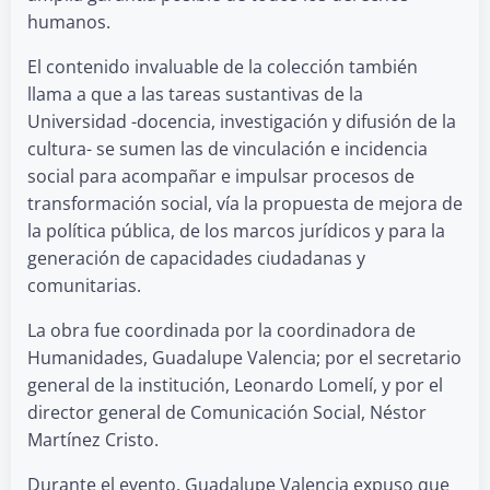
humanos.
El contenido invaluable de la colección también
llama a que a las tareas sustantivas de la
Universidad -docencia, investigación y difusión de la
cultura- se sumen las de vinculación e incidencia
social para acompañar e impulsar procesos de
transformación social, vía la propuesta de mejora de
la política pública, de los marcos jurídicos y para la
generación de capacidades ciudadanas y
comunitarias.
La obra fue coordinada por la coordinadora de
Humanidades, Guadalupe Valencia; por el secretario
general de la institución, Leonardo Lomelí, y por el
director general de Comunicación Social, Néstor
Martínez Cristo.
Durante el evento, Guadalupe Valencia expuso que