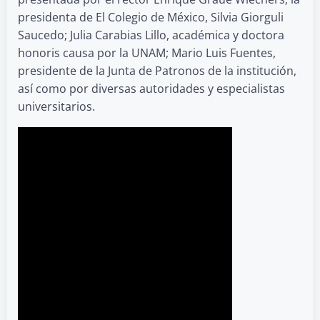
presidenta de El Colegio de México, Silvia Giorguli
Saucedo; Julia Carabias Lillo, académica y doctora
honoris causa por la UNAM; Mario Luis Fuentes,
presidente de la Junta de Patronos de la institución,
así como por diversas autoridades y especialistas
universitarios.