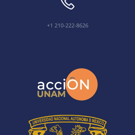
+1 210-222-8626