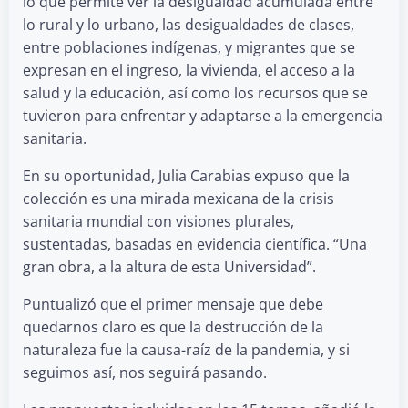
lo que permite ver la desigualdad acumulada entre
lo rural y lo urbano, las desigualdades de clases,
entre poblaciones indígenas, y migrantes que se
expresan en el ingreso, la vivienda, el acceso a la
salud y la educación, así como los recursos que se
tuvieron para enfrentar y adaptarse a la emergencia
sanitaria.
En su oportunidad, Julia Carabias expuso que la
colección es una mirada mexicana de la crisis
sanitaria mundial con visiones plurales,
sustentadas, basadas en evidencia científica. “Una
gran obra, a la altura de esta Universidad”.
Puntualizó que el primer mensaje que debe
quedarnos claro es que la destrucción de la
naturaleza fue la causa-raíz de la pandemia, y si
seguimos así, nos seguirá pasando.