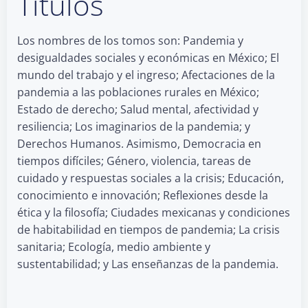
Títulos
Los nombres de los tomos son: Pandemia y
desigualdades sociales y económicas en México; El
mundo del trabajo y el ingreso; Afectaciones de la
pandemia a las poblaciones rurales en México;
Estado de derecho; Salud mental, afectividad y
resiliencia; Los imaginarios de la pandemia; y
Derechos Humanos. Asimismo, Democracia en
tiempos difíciles; Género, violencia, tareas de
cuidado y respuestas sociales a la crisis; Educación,
conocimiento e innovación; Reflexiones desde la
ética y la filosofía; Ciudades mexicanas y condiciones
de habitabilidad en tiempos de pandemia; La crisis
sanitaria; Ecología, medio ambiente y
sustentabilidad; y Las enseñanzas de la pandemia.