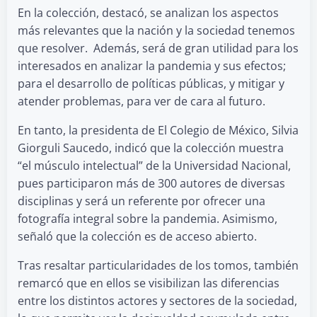
En la colección, destacó, se analizan los aspectos
más relevantes que la nación y la sociedad tenemos
que resolver. Además, será de gran utilidad para los
interesados en analizar la pandemia y sus efectos;
para el desarrollo de políticas públicas, y mitigar y
atender problemas, para ver de cara al futuro.
En tanto, la presidenta de El Colegio de México, Silvia
Giorguli Saucedo, indicó que la colección muestra
“el músculo intelectual” de la Universidad Nacional,
pues participaron más de 300 autores de diversas
disciplinas y será un referente por ofrecer una
fotografía integral sobre la pandemia. Asimismo,
señaló que la colección es de acceso abierto.
Tras resaltar particularidades de los tomos, también
remarcó que en ellos se visibilizan las diferencias
entre los distintos actores y sectores de la sociedad,