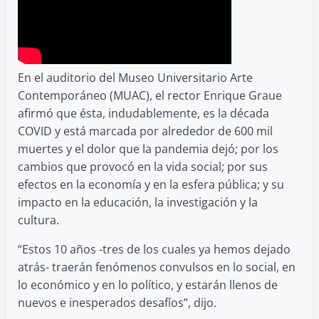
En el auditorio del Museo Universitario Arte
Contemporáneo (MUAC), el rector Enrique Graue
afirmó que ésta, indudablemente, es la década
COVID y está marcada por alrededor de 600 mil
muertes y el dolor que la pandemia dejó; por los
cambios que provocó en la vida social; por sus
efectos en la economía y en la esfera pública; y su
impacto en la educación, la investigación y la
cultura.
“Estos 10 años -tres de los cuales ya hemos dejado
atrás- traerán fenómenos convulsos en lo social, en
lo económico y en lo político, y estarán llenos de
nuevos e inesperados desafíos”, dijo.