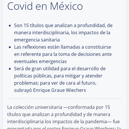
Covid en México
Son 15 títulos que analizan a profundidad, de
manera interdisciplinaria, los impactos de la
emergencia sanitaria
Las reflexiones están llamadas a constituirse
en referente para la toma de decisiones ante
eventuales emergencias
Será de gran utilidad para el desarrollo de
políticas públicas, para mitigar y atender
problemas; para ver de cara al futuro,
subrayó Enrique Graue Wiechers
La colección universitaria —conformada por 15
títulos que analizan a profundidad y de manera
interdisciplinaria los impactos de la pandemia— fue
presentada por el rector Enrique Graue Wiechers; la