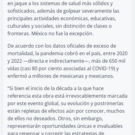
en jaque a los sistemas de salud más sólidos y
sofisticados, además de golpear severamente las
principales actividades económicas, educativas,
culturales y sociales, sin distinción de clases o
fronteras. México no fue la excepción.
De acuerdo con los datos oficiales de exceso de
mortalidad, la pandemia cobró en el país, entre 2020
y 2022 —directa e indirectamente—, más de 650 mil
vidas (casi 80 por ciento asociadas al COVID-19) y
enfermó a millones de mexicanas y mexicanos.
“Si bien el inicio de la década a la que hace
referencia esta obra está irrevocablemente marcada
por este evento global, su evolución y postrimerías
están repletas de efectos aún por conocer, muchos
de ellos no deseados. Otros, sin embargo,
representarán oportunidades únicas e invaluables
para repensar y corregir las estrategias de