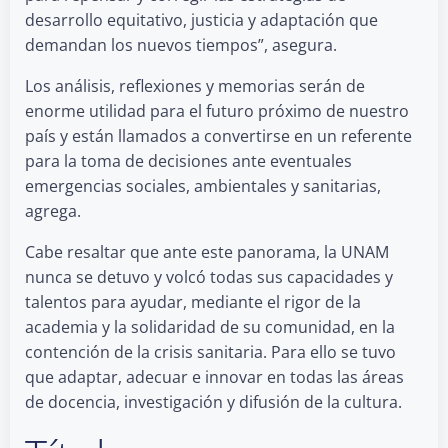
desarrollo equitativo, justicia y adaptación que
demandan los nuevos tiempos”, asegura.
Los análisis, reflexiones y memorias serán de
enorme utilidad para el futuro próximo de nuestro
país y están llamados a convertirse en un referente
para la toma de decisiones ante eventuales
emergencias sociales, ambientales y sanitarias,
agrega.
Cabe resaltar que ante este panorama, la UNAM
nunca se detuvo y volcó todas sus capacidades y
talentos para ayudar, mediante el rigor de la
academia y la solidaridad de su comunidad, en la
contención de la crisis sanitaria. Para ello se tuvo
que adaptar, adecuar e innovar en todas las áreas
de docencia, investigación y difusión de la cultura.