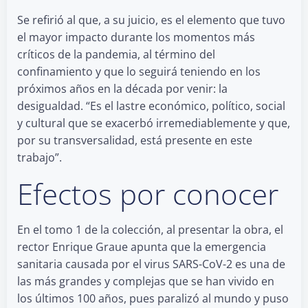
Se refirió al que, a su juicio, es el elemento que tuvo
el mayor impacto durante los momentos más
críticos de la pandemia, al término del
confinamiento y que lo seguirá teniendo en los
próximos años en la década por venir: la
desigualdad. “Es el lastre económico, político, social
y cultural que se exacerbó irremediablemente y que,
por su transversalidad, está presente en este
trabajo”.
Efectos por conocer
En el tomo 1 de la colección, al presentar la obra, el
rector Enrique Graue apunta que la emergencia
sanitaria causada por el virus SARS-CoV-2 es una de
las más grandes y complejas que se han vivido en
los últimos 100 años, pues paralizó al mundo y puso