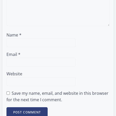
Name
*
Email
*
Website
Save my name, email, and website in this browser
for the next time I comment.