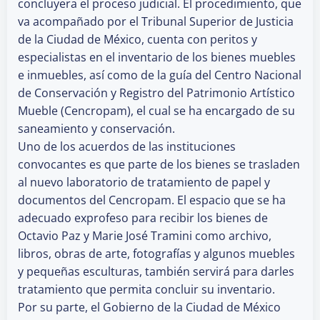
concluyera el proceso judicial. El procedimiento, que
va acompañado por el Tribunal Superior de Justicia
de la Ciudad de México, cuenta con peritos y
especialistas en el inventario de los bienes muebles
e inmuebles, así como de la guía del Centro Nacional
de Conservación y Registro del Patrimonio Artístico
Mueble (Cencropam), el cual se ha encargado de su
saneamiento y conservación.
Uno de los acuerdos de las instituciones
convocantes es que parte de los bienes se trasladen
al nuevo laboratorio de tratamiento de papel y
documentos del Cencropam. El espacio que se ha
adecuado exprofeso para recibir los bienes de
Octavio Paz y Marie José Tramini como archivo,
libros, obras de arte, fotografías y algunos muebles
y pequeñas esculturas, también servirá para darles
tratamiento que permita concluir su inventario.
Por su parte, el Gobierno de la Ciudad de México