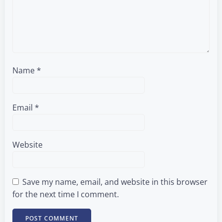
Name
*
Email
*
Website
Save my name, email, and website in this browser
for the next time I comment.