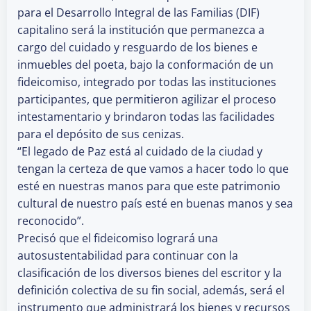
para el Desarrollo Integral de las Familias (DIF)
capitalino será la institución que permanezca a
cargo del cuidado y resguardo de los bienes e
inmuebles del poeta, bajo la conformación de un
fideicomiso, integrado por todas las instituciones
participantes, que permitieron agilizar el proceso
intestamentario y brindaron todas las facilidades
para el depósito de sus cenizas.
“El legado de Paz está al cuidado de la ciudad y
tengan la certeza de que vamos a hacer todo lo que
esté en nuestras manos para que este patrimonio
cultural de nuestro país esté en buenas manos y sea
reconocido”.
Precisó que el fideicomiso logrará una
autosustentabilidad para continuar con la
clasificación de los diversos bienes del escritor y la
definición colectiva de su fin social, además, será el
instrumento que administrará los bienes y recursos