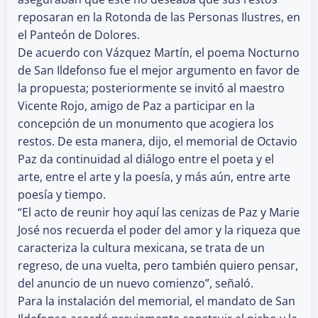
reposaran en la Rotonda de las Personas Ilustres, en
el Panteón de Dolores.
De acuerdo con Vázquez Martín, el poema Nocturno
de San Ildefonso fue el mejor argumento en favor de
la propuesta; posteriormente se invitó al maestro
Vicente Rojo, amigo de Paz a participar en la
concepción de un monumento que acogiera los
restos. De esta manera, dijo, el memorial de Octavio
Paz da continuidad al diálogo entre el poeta y el
arte, entre el arte y la poesía, y más aún, entre arte
poesía y tiempo.
“El acto de reunir hoy aquí las cenizas de Paz y Marie
José nos recuerda el poder del amor y la riqueza que
caracteriza la cultura mexicana, se trata de un
regreso, de una vuelta, pero también quiero pensar,
del anuncio de un nuevo comienzo”, señaló.
Para la instalación del memorial, el mandato de San