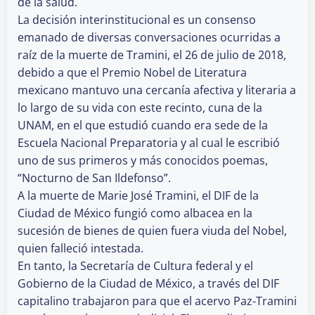
de la salud.
La decisión interinstitucional es un consenso
emanado de diversas conversaciones ocurridas a
raíz de la muerte de Tramini, el 26 de julio de 2018,
debido a que el Premio Nobel de Literatura
mexicano mantuvo una cercanía afectiva y literaria a
lo largo de su vida con este recinto, cuna de la
UNAM, en el que estudió cuando era sede de la
Escuela Nacional Preparatoria y al cual le escribió
uno de sus primeros y más conocidos poemas,
“Nocturno de San Ildefonso”.
A la muerte de Marie José Tramini, el DIF de la
Ciudad de México fungió como albacea en la
sucesión de bienes de quien fuera viuda del Nobel,
quien falleció intestada.
En tanto, la Secretaría de Cultura federal y el
Gobierno de la Ciudad de México, a través del DIF
capitalino trabajaron para que el acervo Paz-Tramini