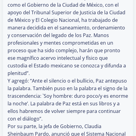
como el Gobierno de la Ciudad de México, con el
apoyo del Tribunal Superior de Justicia de la Ciudad
de México y El Colegio Nacional, ha trabajado de
manera decidida en el saneamiento, ordenamiento
y conservación del legado de los Paz. Manos
profesionales y mentes comprometidas en un
proceso que ha sido complejo, harán que pronto
ese magnífico acervo intelectual y físico que
custodia el Estado mexicano se conozca y difunda a
plenitud”.
Y agregó: “Ante el silencio o el bullicio, Paz antepuso
la palabra. También puso en la palabra el signo de la
trascendencia: `Soy hombre: duro poco/y es enorme
la noche’. La palabra de Paz está en sus libros y a
ellos habremos de volver siempre para continuar
con el diálogo”.
Por su parte, la jefa de Gobierno, Claudia
Sheinbaum Pardo, anunció que el Sistema Nacional