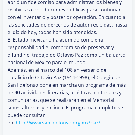
abrió un fideicomiso para administrar los bienes y
recibir las contribuciones públicas para continuar
con el inventario y posterior operación. En cuanto a
las solicitudes de derechos de autor recibidas, hasta
el día de hoy, todas han sido atendidas.
El Estado mexicano ha asumido con plena
responsabilidad el compromiso de preservar y
difundir el trabajo de Octavio Paz como un baluarte
nacional de México para el mundo.
Además, en el marco del 108 aniversario del
natalicio de Octavio Paz (1914-1998), el Colegio de
San Ildefonso pone en marcha un programa de más
de 40 actividades literarias, artísticas, editoriales y
comunitarias, que se realizarán en el Memorial,
sedes alternas y en línea. El programa completo se
puede consultar
en:
http://www.sanildefonso.org.mx/paz/
.