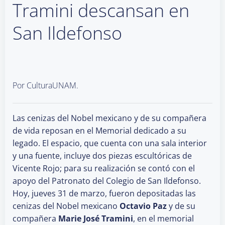
Tramini descansan en
San Ildefonso
Por CulturaUNAM.
Las cenizas del Nobel mexicano y de su compañera
de vida reposan en el Memorial dedicado a su
legado. El espacio, que cuenta con una sala interior
y una fuente, incluye dos piezas escultóricas de
Vicente Rojo; para su realización se contó con el
apoyo del Patronato del Colegio de San Ildefonso.
Hoy, jueves 31 de marzo, fueron depositadas las
cenizas del Nobel mexicano
Octavio Paz
y de su
compañera
Marie José Tramini
, en el memorial