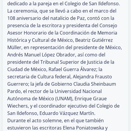
dedicado a la pareja en el Colegio de San Ildefonso.
La ceremonia, que se llevó a cabo en el marco del
108 aniversario del natalicio de Paz, contó con la
presencia de la escritora y presidenta del Consejo
Asesor Honorario de la Coordinación de Memoria
Histórica y Cultural de México, Beatriz Gutiérrez
Müller, en representación del presidente de México,
Andrés Manuel López Obrador, así como del
presidente del Tribunal Superior de Justicia de la
Ciudad de México, Rafael Guerra Álvarez; la
secretaria de Cultura federal, Alejandra Frausto
Guerrero; la jefa de Gobierno Claudia Sheinbaum
Pardo, el rector de la Universidad Nacional
Autónoma de México (UNAM), Enrique Graue
Wiechers, y el coordinador ejecutivo del Colegio de
San Ildefonso, Eduardo Vázquez Martín.
Durante el acto solemne, en el que también
estuvieron las escritoras Elena Poniatowska y