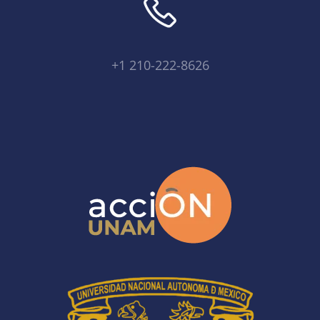
+1 210-222-8626