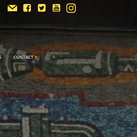
S
CONTACT