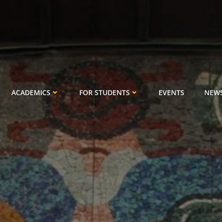
ACADEMICS
FOR STUDENTS
EVENTS
NEW