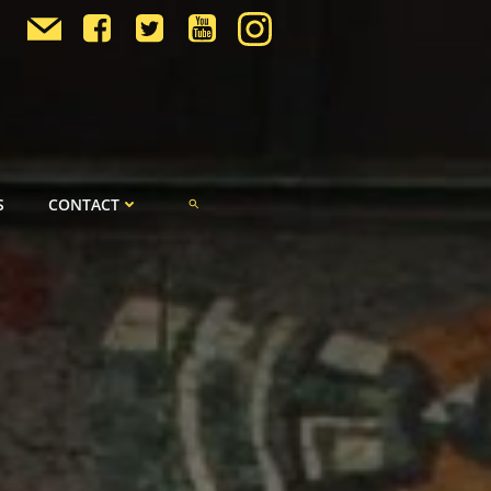
S
CONTACT