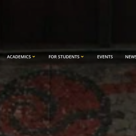
ACADEMICS
FOR STUDENTS
EVENTS
NEW