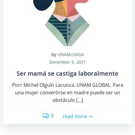
by
UNAMUSASA
December 9, 2021
Ser mamá se castiga laboralmente
Porr Michel Olguín Lacunza. UNAM GLOBAL. Para
una mujer convertirse en madre puede ser un
obstáculo […]
0
read more