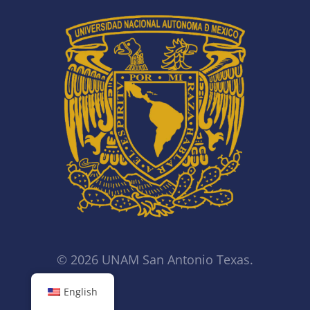
© 2026 UNAM San Antonio Texas.
English