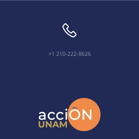
+1 210-222-8626