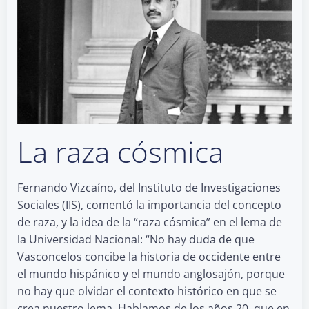
La raza cósmica
Fernando Vizcaíno, del Instituto de Investigaciones
Sociales (IIS), comentó la importancia del concepto
de raza, y la idea de la “raza cósmica” en el lema de
la Universidad Nacional: “No hay duda de que
Vasconcelos concibe la historia de occidente entre
el mundo hispánico y el mundo anglosajón, porque
no hay que olvidar el contexto histórico en que se
crea nuestro lema. Hablamos de los años 20, que en