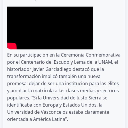
En su participación en la Ceremonia Conmemorativa
por el Centenario del Escudo y Lema de la UNAM, el
historiador Javier Garciadiego destacó que la
transformación implicó también una nueva
promesa: dejar de ser una institución para las élites
y ampliar la matrícula a las clases medias y sectores
populares. “Si la Universidad de Justo Sierra se
identificaba con Europa y Estados Unidos, la
Universidad de Vasconcelos estaba claramente
orientada a América Latina”.