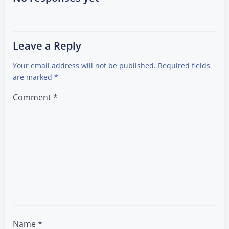
Leave a Reply
Your email address will not be published.
Required fields
are marked
*
Comment
*
Name
*