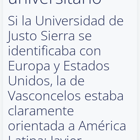
Si la Universidad de
Justo Sierra se
identificaba con
Europa y Estados
Unidos, la de
Vasconcelos estaba
claramente
orientada a América