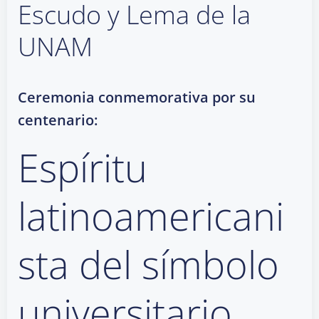
Escudo y Lema de la
UNAM
Ceremonia conmemorativa por su
centenario:
Espíritu
latinoamericani
sta del símbolo
universitario