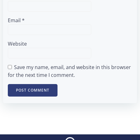
Email
*
Website
Save my name, email, and website in this browser
for the next time I comment.