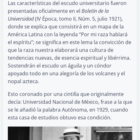
Las características del escudo universitario fueron
presentadas oficialmente en el
Boletín de la
Universidad
(IV Época, tomo II, Núm. 5, julio 1921),
donde se explica que consistirá en un mapa de la
América Latina con la leyenda “Por mi raza hablará
el espíritu”; se significa en este lema la convicción de
que la raza nuestra elaborará una cultura de
tendencias nuevas, de esencia espiritual y libérrima.
Sostendrán el escudo un águila y un cóndor
apoyado todo en una alegoría de los volcanes y el
nopal azteca.
Esto coronado por una cintilla que originalmente
decía: Universidad Nacional de México, frase a la que
se le añadió la palabra Autónoma, en 1929, cuando
esta casa de estudios obtuvo esa condición.