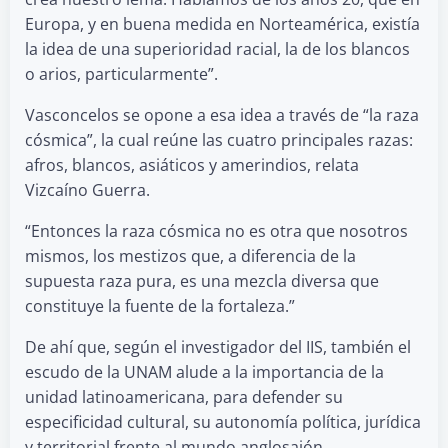
Europa, y en buena medida en Norteamérica, existía
la idea de una superioridad racial, la de los blancos
o arios, particularmente”.
Vasconcelos se opone a esa idea a través de “la raza
cósmica”, la cual reúne las cuatro principales razas:
afros, blancos, asiáticos y amerindios, relata
Vizcaíno Guerra.
“Entonces la raza cósmica no es otra que nosotros
mismos, los mestizos que, a diferencia de la
supuesta raza pura, es una mezcla diversa que
constituye la fuente de la fortaleza.”
De ahí que, según el investigador del IIS, también el
escudo de la UNAM alude a la importancia de la
unidad latinoamericana, para defender su
especificidad cultural, su autonomía política, jurídica
y territorial frente al mundo anglosajón.