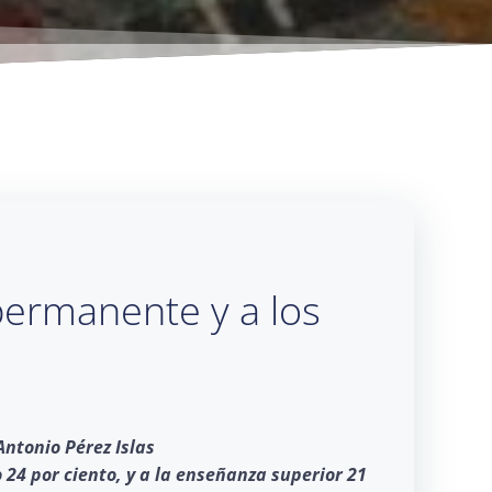
permanente y a los
Antonio Pérez Islas
 24 por ciento, y a la enseñanza superior 21