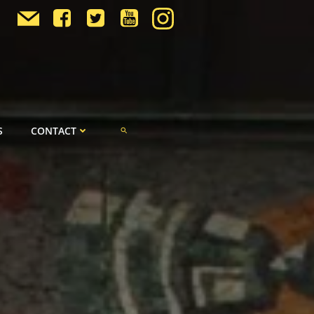
S
CONTACT