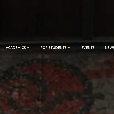
ACADEMICS
FOR STUDENTS
EVENTS
NEW