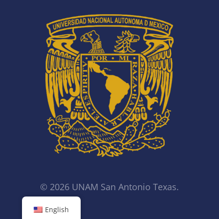
© 2026 UNAM San Antonio Texas.
English