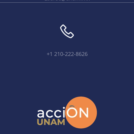
+1 210-222-8626