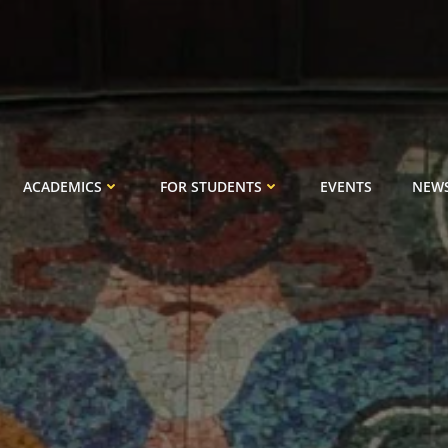
ACADEMICS
FOR STUDENTS
EVENTS
NEW