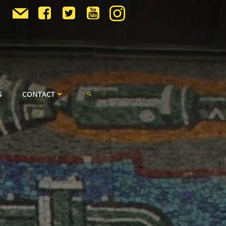
S
CONTACT