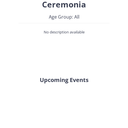
Ceremonia
Age Group: All
No description available
Upcoming Events