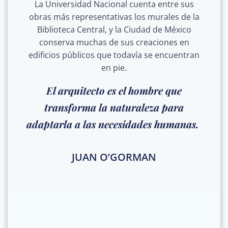
La Universidad Nacional cuenta entre sus
obras más representativas los murales de la
Biblioteca Central, y la Ciudad de México
conserva muchas de sus creaciones en
edificios públicos que todavía se encuentran
en pie.
El arquitecto es el hombre que
transforma la naturaleza para
adaptarla a las necesidades humanas.
JUAN O’GORMAN