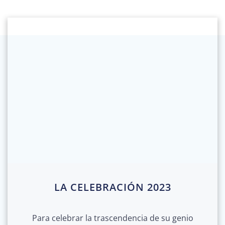
LA CELEBRACIÓN 2023
Para celebrar la trascendencia de su genio