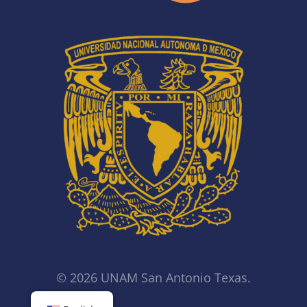
© 2026 UNAM San Antonio Texas.