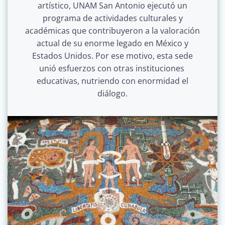
artístico, UNAM San Antonio ejecutó un
programa de actividades culturales y
académicas que contribuyeron a la valoración
actual de su enorme legado en México y
Estados Unidos. Por ese motivo, esta sede
unió esfuerzos con otras instituciones
educativas, nutriendo con enormidad el
diálogo.