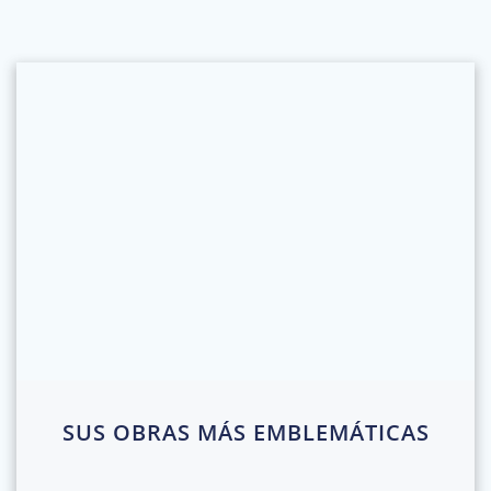
SUS OBRAS MÁS EMBLEMÁTICAS