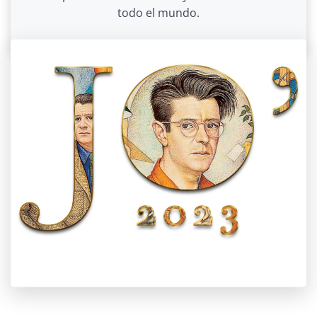
todo el mundo.