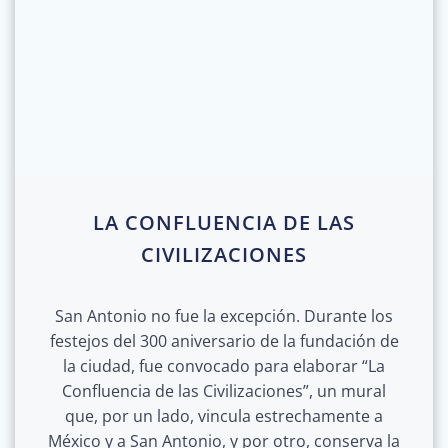
LA CONFLUENCIA DE LAS
CIVILIZACIONES
San Antonio no fue la excepción. Durante los
festejos del 300 aniversario de la fundación de
la ciudad, fue convocado para elaborar “La
Confluencia de las Civilizaciones”, un mural
que, por un lado, vincula estrechamente a
México y a San Antonio, y por otro, conserva la