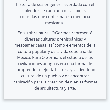
historia de sus orígenes, recordada con el
esplendor de cada una de las piedras
coloridas que conforman su memoria
mexicana.
En su obra mural, O’Gorman representó
diversas culturas prehispánicas y
mesoamericanas, así como elementos de la
cultura popular y de la vida cotidiana de
México. Para O’Gorman, el estudio de las
civilizaciones antiguas era una forma de
comprender mejor la historia y la identidad
cultural de un pueblo y de encontrar
inspiración para la creación de nuevas formas
de arquitectura y arte.