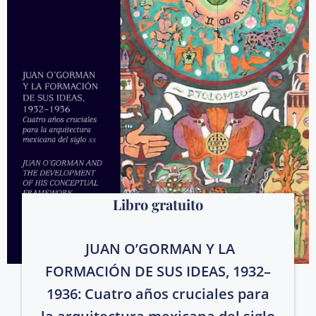
Libro gratuito
JUAN O’GORMAN Y LA
FORMACIÓN DE SUS IDEAS, 1932–
1936: Cuatro años cruciales para