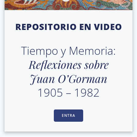
REPOSITORIO EN VIDEO
Tiempo y Memoria:
Reflexiones sobre
Juan O’Gorman
1905 – 1982
ENTRA