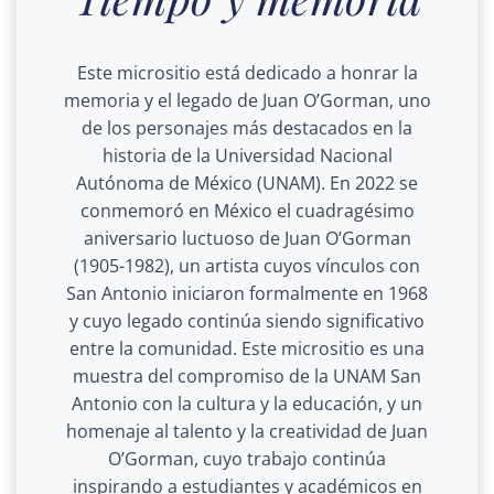
Este micrositio está dedicado a honrar la
memoria y el legado de Juan O’Gorman, uno
de los personajes más destacados en la
historia de la Universidad Nacional
Autónoma de México (UNAM).
En 2022 se
conmemoró en México el cuadragésimo
aniversario luctuoso de Juan O’Gorman
(1905-1982), un artista cuyos vínculos con
San Antonio iniciaron formalmente en 1968
y cuyo legado continúa siendo significativo
entre la comunidad.
Este micrositio es una
muestra del compromiso de la UNAM San
Antonio con la cultura y la educación, y un
homenaje al talento y la creatividad de Juan
O’Gorman, cuyo trabajo continúa
inspirando a estudiantes y académicos en