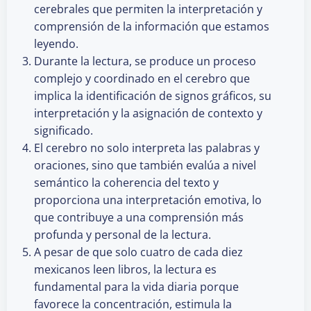
cerebrales que permiten la interpretación y
comprensión de la información que estamos
leyendo.
Durante la lectura, se produce un proceso
complejo y coordinado en el cerebro que
implica la identificación de signos gráficos, su
interpretación y la asignación de contexto y
significado.
El cerebro no solo interpreta las palabras y
oraciones, sino que también evalúa a nivel
semántico la coherencia del texto y
proporciona una interpretación emotiva, lo
que contribuye a una comprensión más
profunda y personal de la lectura.
A pesar de que solo cuatro de cada diez
mexicanos leen libros, la lectura es
fundamental para la vida diaria porque
favorece la concentración, estimula la