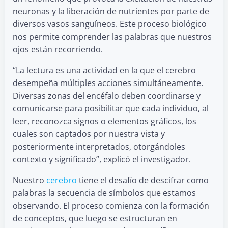
neuronas y la liberación de nutrientes por parte de
diversos vasos sanguíneos. Este proceso biológico
nos permite comprender las palabras que nuestros
ojos están recorriendo.
“La lectura es una actividad en la que el cerebro
desempeña múltiples acciones simultáneamente.
Diversas zonas del encéfalo deben coordinarse y
comunicarse para posibilitar que cada individuo, al
leer, reconozca signos o elementos gráficos, los
cuales son captados por nuestra vista y
posteriormente interpretados, otorgándoles
contexto y significado”, explicó el investigador.
Nuestro
cerebro
tiene el desafío de descifrar como
palabras la secuencia de símbolos que estamos
observando. El proceso comienza con la formación
de conceptos, que luego se estructuran en