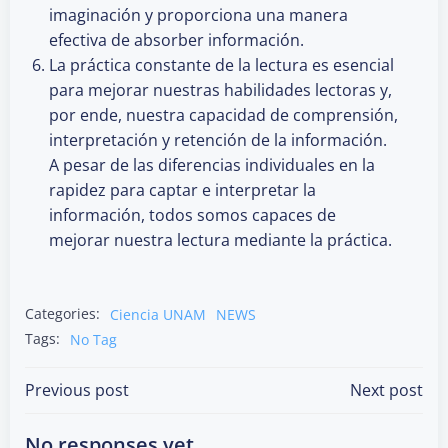
imaginación y proporciona una manera
efectiva de absorber información.
La práctica constante de la lectura es esencial
para mejorar nuestras habilidades lectoras y,
por ende, nuestra capacidad de comprensión,
interpretación y retención de la información.
A pesar de las diferencias individuales en la
rapidez para captar e interpretar la
información, todos somos capaces de
mejorar nuestra lectura mediante la práctica.
Categories:
Ciencia UNAM
NEWS
Tags:
No Tag
Post
Post
Previous post
Next post
No responses yet