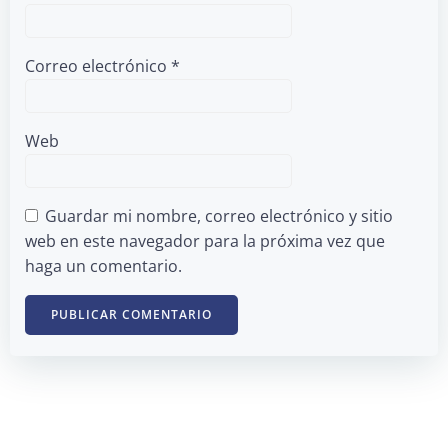
Correo electrónico
*
Web
Guardar mi nombre, correo electrónico y sitio
web en este navegador para la próxima vez que
haga un comentario.