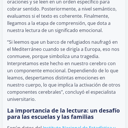
oraciones y se leen en un orden específico para
cobrar sentido. Posteriormente, a nivel semántico,
evaluamos si el texto es coherente. Finalmente,
llegamos a la etapa de comprensión, que dota a
nuestra lectura de un significado emocional.
“Si leemos que un barco de refugiados naufragó en
el Mediterráneo cuando se dirigía a Europa, eso nos
conmueve, porque simboliza una tragedia.
Interpretamos este hecho en nuestro cerebro con
un componente emocional. Dependiendo de lo que
leamos, despertamos distintas emociones en
nuestro cuerpo, lo que implica la activación de otros
componentes cerebrales”, concluyó el especialista
universitario.
La importancia de la lectura: un desafío
para las escuelas y las familias
Según datos del
Instituto Nacional de Estadística y