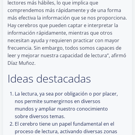
lectores más hábiles, lo que implica que
comprendemos más rápidamente y de una forma
más efectiva la información que se nos proporciona.
Hay cerebros que pueden captar e interpretar la
información rápidamente, mientras que otros
necesitan ayuda y requieren practicar con mayor
frecuencia. Sin embargo, todos somos capaces de
leer y mejorar nuestra capacidad de lectura”, afirmó
Díaz Muñoz.
Ideas destacadas
La lectura, ya sea por obligación o por placer,
nos permite sumergirnos en diversos
mundos y ampliar nuestro conocimiento
sobre diversos temas.
El cerebro tiene un papel fundamental en el
proceso de lectura, activando diversas zonas