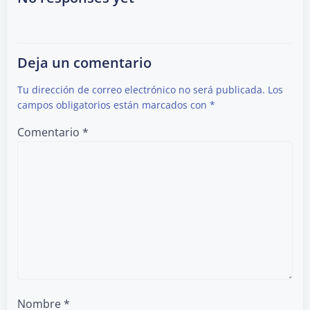
navigation
navigation
Deja un comentario
Tu dirección de correo electrónico no será publicada.
Los
campos obligatorios están marcados con
*
Comentario
*
Nombre
*