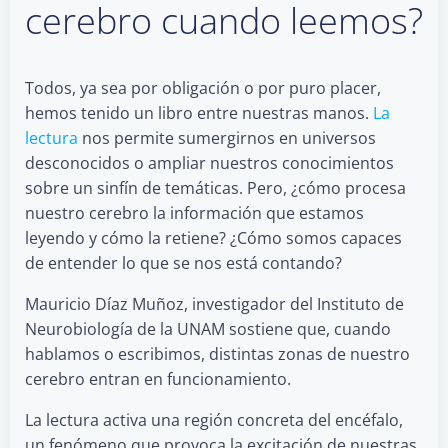
cerebro cuando leemos?
Todos, ya sea por obligación o por puro placer,
hemos tenido un libro entre nuestras manos.
La
lectura
nos permite sumergirnos en universos
desconocidos o ampliar nuestros conocimientos
sobre un sinfín de temáticas. Pero, ¿cómo procesa
nuestro cerebro la información que estamos
leyendo y cómo la retiene? ¿Cómo somos capaces
de entender lo que se nos está contando?
Mauricio Díaz Muñoz, investigador del Instituto de
Neurobiología de la UNAM sostiene que, cuando
hablamos o escribimos, distintas zonas de nuestro
cerebro entran en funcionamiento.
La lectura activa una región concreta del encéfalo,
un fenómeno que provoca la excitación de nuestras