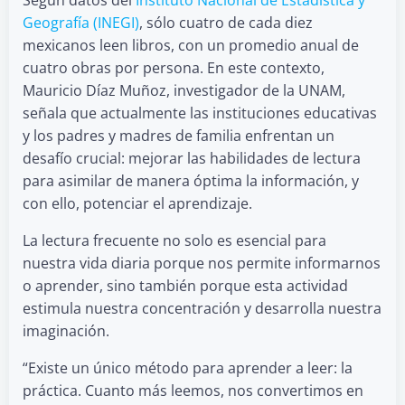
Geografía (INEGI)
, sólo cuatro de cada diez
mexicanos leen libros, con un promedio anual de
cuatro obras por persona. En este contexto,
Mauricio Díaz Muñoz, investigador de la UNAM,
señala que actualmente las instituciones educativas
y los padres y madres de familia enfrentan un
desafío crucial: mejorar las habilidades de lectura
para asimilar de manera óptima la información, y
con ello, potenciar el aprendizaje.
La lectura frecuente no solo es esencial para
nuestra vida diaria porque nos permite informarnos
o aprender, sino también porque esta actividad
estimula nuestra concentración y desarrolla nuestra
imaginación.
“Existe un único método para aprender a leer: la
práctica. Cuanto más leemos, nos convertimos en