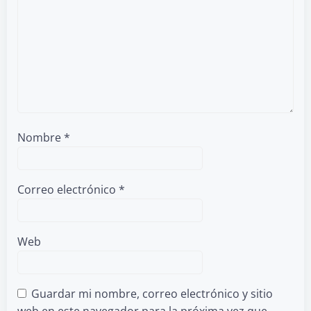
Nombre
*
Correo electrónico
*
Web
Guardar mi nombre, correo electrónico y sitio
web en este navegador para la próxima vez que