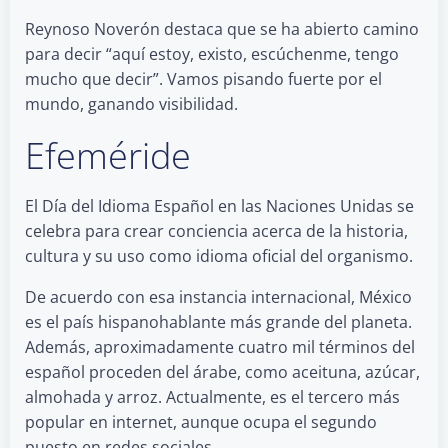
Reynoso Noverón destaca que se ha abierto camino
para decir “aquí estoy, existo, escúchenme, tengo
mucho que decir”. Vamos pisando fuerte por el
mundo, ganando visibilidad.
Efeméride
El Día del Idioma Español en las Naciones Unidas se
celebra para crear conciencia acerca de la historia,
cultura y su uso como idioma oficial del organismo.
De acuerdo con esa instancia internacional, México
es el país hispanohablante más grande del planeta.
Además, aproximadamente cuatro mil términos del
español proceden del árabe, como aceituna, azúcar,
almohada y arroz. Actualmente, es el tercero más
popular en internet, aunque ocupa el segundo
puesto en redes sociales.