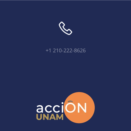
+1 210-222-8626