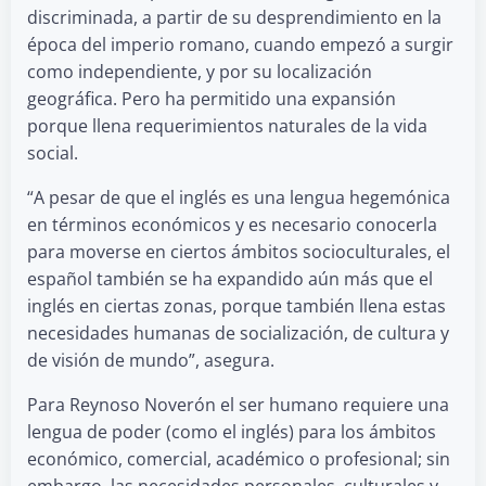
discriminada, a partir de su desprendimiento en la
época del imperio romano, cuando empezó a surgir
como independiente, y por su localización
geográfica. Pero ha permitido una expansión
porque llena requerimientos naturales de la vida
social.
“A pesar de que el inglés es una lengua hegemónica
en términos económicos y es necesario conocerla
para moverse en ciertos ámbitos socioculturales, el
español también se ha expandido aún más que el
inglés en ciertas zonas, porque también llena estas
necesidades humanas de socialización, de cultura y
de visión de mundo”, asegura.
Para Reynoso Noverón el ser humano requiere una
lengua de poder (como el inglés) para los ámbitos
económico, comercial, académico o profesional; sin
embargo, las necesidades personales, culturales y