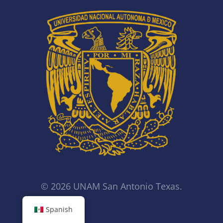
© 2026 UNAM San Antonio Texas.
Spanish