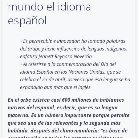
mundo el idioma
español
• Es permeable e innovador; ha tomado palabras
del árabe y tiene influencias de lenguas indígenas,
enfatiza Jeanett Reynoso Noverón
• Al referirse a la conmemoración del Día del
Idioma Español en las Naciones Unidas, que se
celebra el 23 de abril, asevera que esa lengua se ha
expandido aún más que el inglés
En el orbe existen casi 600 millones de hablantes
nativos del español, es decir, que es su lengua
materna. Es un número importante porque permite
que sea una de las relevantes y la segunda más
hablada, después del chino mandarín; “es base de