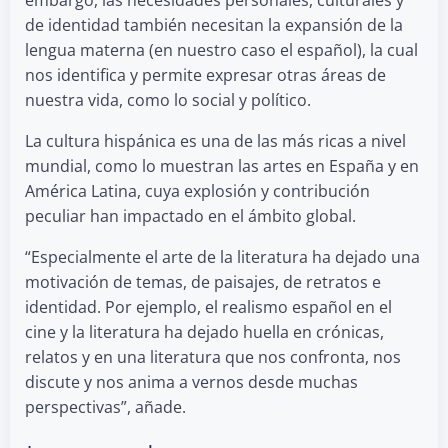
de identidad también necesitan la expansión de la
lengua materna (en nuestro caso el español), la cual
nos identifica y permite expresar otras áreas de
nuestra vida, como lo social y político.
La cultura hispánica es una de las más ricas a nivel
mundial, como lo muestran las artes en España y en
América Latina, cuya explosión y contribución
peculiar han impactado en el ámbito global.
“Especialmente el arte de la literatura ha dejado una
motivación de temas, de paisajes, de retratos e
identidad. Por ejemplo, el realismo español en el
cine y la literatura ha dejado huella en crónicas,
relatos y en una literatura que nos confronta, nos
discute y nos anima a vernos desde muchas
perspectivas”, añade.