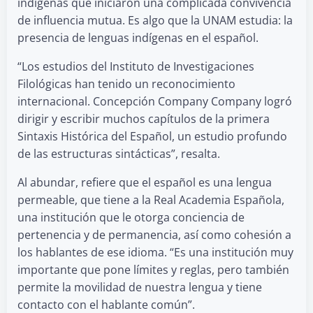
indígenas que iniciaron una complicada convivencia
de influencia mutua. Es algo que la UNAM estudia: la
presencia de lenguas indígenas en el español.
“Los estudios del Instituto de Investigaciones
Filológicas han tenido un reconocimiento
internacional. Concepción Company Company logró
dirigir y escribir muchos capítulos de la primera
Sintaxis Histórica del Español, un estudio profundo
de las estructuras sintácticas”, resalta.
Al abundar, refiere que el español es una lengua
permeable, que tiene a la Real Academia Española,
una institución que le otorga conciencia de
pertenencia y de permanencia, así como cohesión a
los hablantes de ese idioma. “Es una institución muy
importante que pone límites y reglas, pero también
permite la movilidad de nuestra lengua y tiene
contacto con el hablante común”.