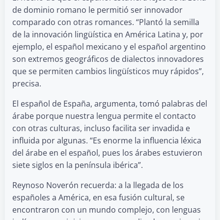
de dominio romano le permitió ser innovador
comparado con otras romances. “Plantó la semilla
de la innovación lingüística en América Latina y, por
ejemplo, el español mexicano y el español argentino
son extremos geográficos de dialectos innovadores
que se permiten cambios lingüísticos muy rápidos”,
precisa.
El español de España, argumenta, tomó palabras del
árabe porque nuestra lengua permite el contacto
con otras culturas, incluso facilita ser invadida e
influida por algunas. “Es enorme la influencia léxica
del árabe en el español, pues los árabes estuvieron
siete siglos en la península ibérica”.
Reynoso Noverón recuerda: a la llegada de los
españoles a América, en esa fusión cultural, se
encontraron con un mundo complejo, con lenguas