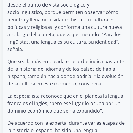
desde el punto de vista sociológico y
sociolingüístico, porque permiten observar cómo
penetra y llena necesidades histórico-culturales,
políticas y religiosas, y conforma una cultura nueva
a lo largo del planeta, que va permeando. “Para los
lingüistas, una lengua es su cultura, su identidad”,
señala.
Que sea la más empleada en el orbe indica bastante
de la historia del idioma y de los países de habla
hispana; también hacia donde podría ir la evolución
de la cultura en este momento, considera.
La especialista reconoce que en el planeta la lengua
franca es el inglés, “pero ese lugar lo ocupa por un
dominio económico que se ha expandido”.
De acuerdo con la experta, durante varias etapas de
la historia el español ha sido una lengua