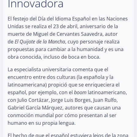
Innovadora
El festejo del Día del Idioma Español en las Naciones
Unidas se realiza el 23 de abril, aniversario de la
muerte de Miguel de Cervantes Saavedra, autor
de
El Quijote de la Mancha
, cuyo personaje realiza
propuestas para cambiar a la humanidad y es una
obra conocida, incluso de boca en boca.
La especialista universitaria comenta que el
encuentro entre dos culturas (la española y la
latinoamericana) propició que se enriqueciera el
español, por ejemplo, con el
boom
latinoamericano,
con Julio Cortázar, Jorge Luis Borges, Juan Rulfo,
Gabriel García Márquez, autores que causan una
conmoción mundial por cómo presentan al ser
humano en su propia lengua.
El hecho de que el español estuviera lejos de la zona