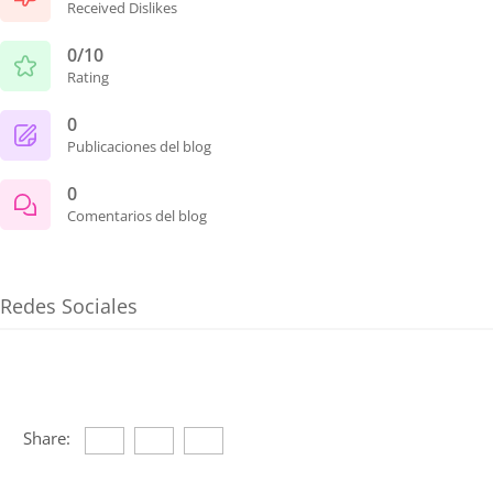
Received Dislikes
0/10
Rating
0
Publicaciones del blog
0
Comentarios del blog
Redes Sociales
Share: