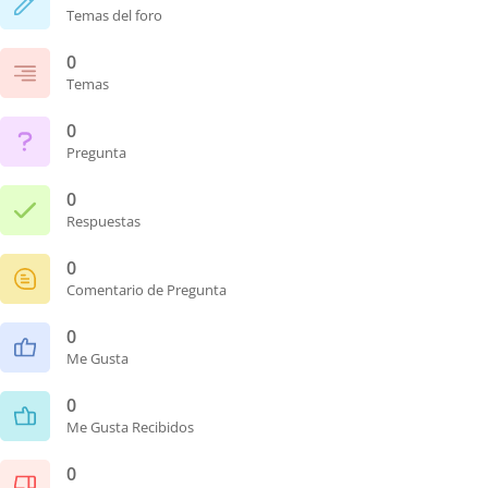
Temas del foro
0
Temas
0
Pregunta
0
Respuestas
0
Comentario de Pregunta
0
Me Gusta
0
Me Gusta Recibidos
0