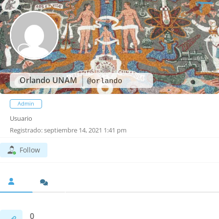
Orlando UNAM
@orlando
Admin
Usuario
Registrado: septiembre 14, 2021 1:41 pm
Follow
0