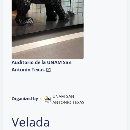
Auditorio de la UNAM San
Antonio Texas
UNAM SAN
Organized by
ANTONIO TEXAS
Velada