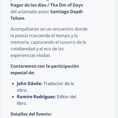
fragor de los días / The Din of Days
del aclamado autor
Santiago Daydí-
Tolson
.
Acompáñanos en un encuentro donde
la poesía trasciende el tiempo y la
memoria, capturando el susurro de la
cotidianidad y el eco de las
experiencias vividas.
Contaremos con la participación
especial de:
John Dávila:
Traductor de la
obra.
Ramiro Rodríguez:
Editor del
libro.
Detalles del Evento: