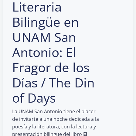
Literaria
Bilingüe en
UNAM San
Antonio: El
Fragor de los
Días / The Din
of Days
La UNAM San Antonio tiene el placer
de invitarte a una noche dedicada a la
poesía y la literatura, con la lectura y
presentación bilingüe del libro
El