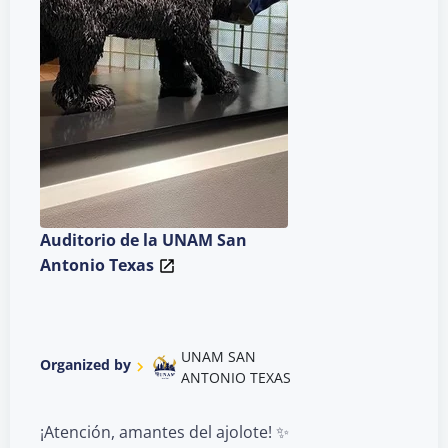
Auditorio de la UNAM San
Antonio Texas
UNAM SAN
Organized by
ANTONIO TEXAS
¡Atención, amantes del ajolote! ✨