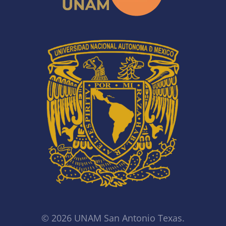
© 2026 UNAM San Antonio Texas.