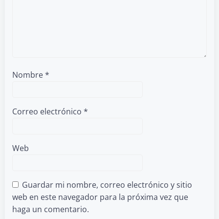
Nombre
*
Correo electrónico
*
Web
Guardar mi nombre, correo electrónico y sitio
web en este navegador para la próxima vez que
haga un comentario.