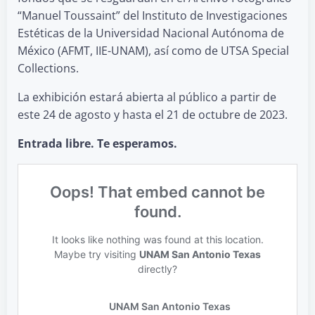
“Manuel Toussaint” del Instituto de Investigaciones
Estéticas de la Universidad Nacional Autónoma de
México (AFMT, IIE-UNAM), así como de UTSA Special
Collections.
La exhibición estará abierta al público a partir de
este 24 de agosto y hasta el 21 de octubre de 2023.
Entrada libre. Te esperamos.