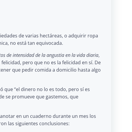
iedades de varias hectáreas, o adquirir ropa
ica, no está tan equivocada.
os de intensidad de la angustia en la vida diaria
,
felicidad, pero que no es la felicidad en sí. De
 tener que pedir comida a domicilio hasta algo
que “el dinero no lo es todo, pero sí es
onde se promueve que gastemos, que
s, anotar en un cuaderno durante un mes los
on las siguientes conclusiones: