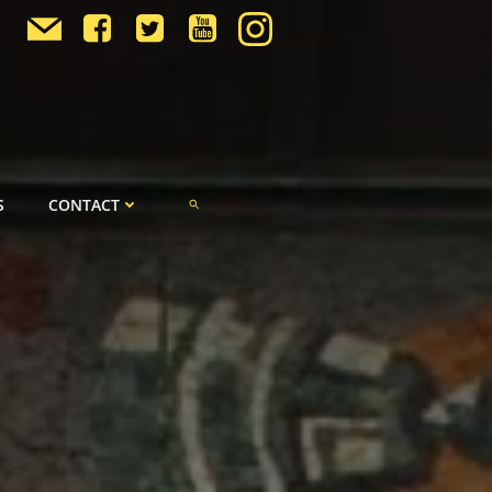
S
CONTACT