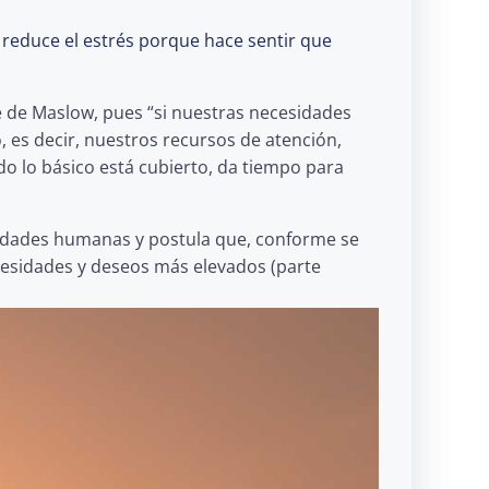
reduce el estrés porque hace sentir que
e de Maslow, pues “si nuestras necesidades
 es decir, nuestros recursos de atención,
o lo básico está cubierto, da tiempo para
sidades humanas y postula que, conforme se
ecesidades y deseos más elevados (parte