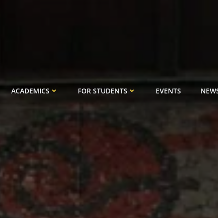
ACADEMICS
FOR STUDENTS
EVENTS
NEW