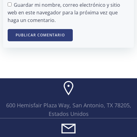
Guardar mi nombre, correo electrónico y sitio
web en este navegador para la próxima vez que
haga un comentario.
600 Hemisfair Plaza Way, San Antonio, TX 78205,
Estados Unidos