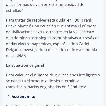
otras formas de vida en esta inmensidad de
estrellas?
Para tratar de resolver esta duda, en 1961 Frank
Drake planteó una ecuación que estima el número
de civilizaciones extraterrestres en la Vía Láctea y
que dominan tecnologías comunicativas a través de
ondas electromagnéticas, explicó Leticia Carigi
Delgado, investigadora del Instituto de Astronomía
de la UNAM.
La ecuación original
Para calcular el número de civilizaciones inteligentes
se necesita el producto de siete términos
transdisciplinarios englobados en 3 ámbitos:
Astronomía: