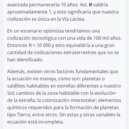
avanzada permanecería 10 años. Así,
N
valdría
aproximadamente 1, y esto significaría que nuestra
civilización es única en la Vía Láctea.
En un escenario optimista tendríamos una
civilización tecnológica con una vida de 100 mil años.
Entonces
N = 10
000
y esto equivaldría a una gran
cantidad de civilizaciones extraterrestres que no se
han identificado.
Además, existen otros factores fundamentales que
la ecuación no maneja, como son: planetas o
satélites habitables en estrellas diferentes a nuestro
Sol; cambios de la zona habitable con la evolución
de la estrella; la colonización interestelar; elementos
químicos requeridos para la formación de planetas
tipo Tierra, entre otros. Sin estas y otras variables la
ecuación está incompleta.