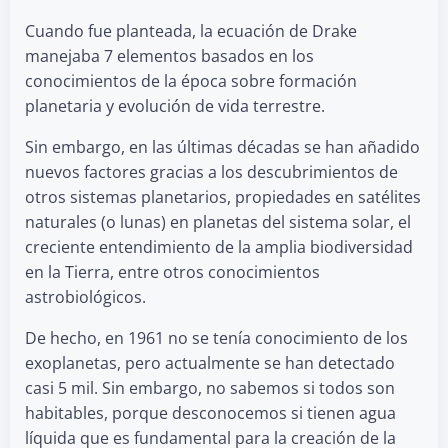
Cuando fue planteada, la ecuación de Drake
manejaba 7 elementos basados en los
conocimientos de la época sobre formación
planetaria y evolución de vida terrestre.
Sin embargo, en las últimas décadas se han añadido
nuevos factores gracias a los descubrimientos de
otros sistemas planetarios, propiedades en satélites
naturales (o lunas) en planetas del sistema solar, el
creciente entendimiento de la amplia biodiversidad
en la Tierra, entre otros conocimientos
astrobiológicos.
De hecho, en 1961 no se tenía conocimiento de los
exoplanetas, pero actualmente se han detectado
casi 5 mil. Sin embargo, no sabemos si todos son
habitables, porque desconocemos si tienen agua
líquida que es fundamental para la creación de la