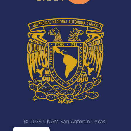
© 2026 UNAM San Antonio Texas.