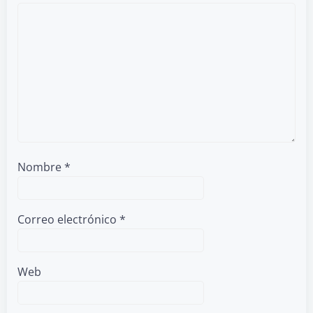
Nombre
*
Correo electrónico
*
Web