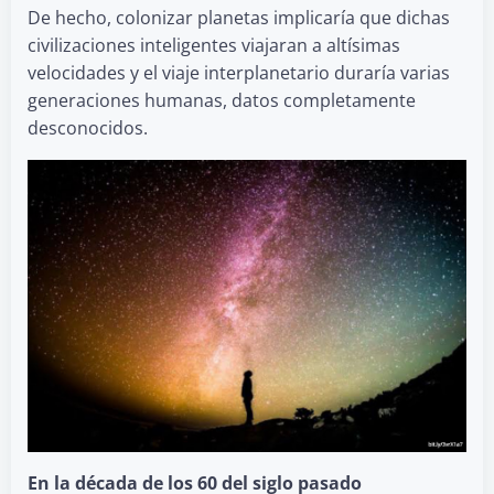
De hecho, colonizar planetas implicaría que dichas
civilizaciones inteligentes viajaran a altísimas
velocidades y el viaje interplanetario duraría varias
generaciones humanas, datos completamente
desconocidos.
En la década de los 60 del siglo pasado