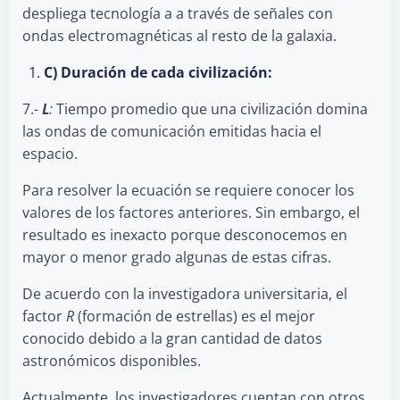
despliega tecnología a a través de señales con
ondas electromagnéticas al resto de la galaxia.
C) Duración de cada civilización:
7.-
L
:
Tiempo promedio que una civilización domina
las ondas de comunicación emitidas hacia el
espacio.
Para resolver la ecuación se requiere conocer los
valores de los factores anteriores. Sin embargo, el
resultado es inexacto porque desconocemos en
mayor o menor grado algunas de estas cifras.
De acuerdo con la investigadora universitaria, el
factor
R
(formación de estrellas) es el mejor
conocido debido a la gran cantidad de datos
astronómicos disponibles.
Actualmente, los investigadores cuentan con otros