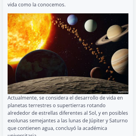
vida como la conocemos.
Actualmente, se considera el desarrollo de vida en
planetas terrestres o supertierras rotando
alrededor de estrellas diferentes al Sol, y en posibles
exolunas semejantes a las lunas de Júpiter y Saturno
que contienen agua, concluyó la académica
universitaria.