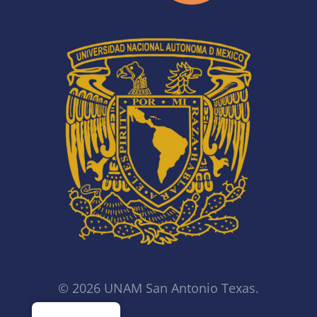
© 2026 UNAM San Antonio Texas.