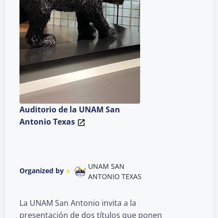
Auditorio de la UNAM San
Antonio Texas
UNAM SAN
Organized by
ANTONIO TEXAS
La UNAM San Antonio invita a la
presentación de dos títulos que ponen