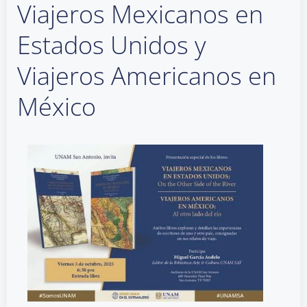
Viajeros Mexicanos en
Estados Unidos y
Viajeros Americanos en
México