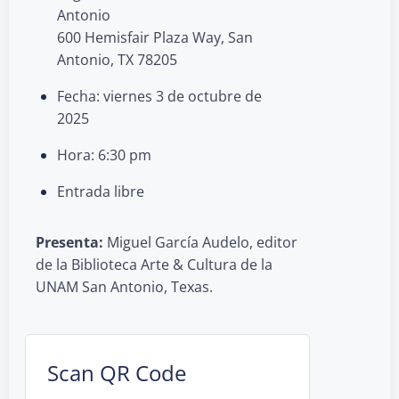
Antonio
600 Hemisfair Plaza Way, San
Antonio, TX 78205
Fecha: viernes 3 de octubre de
2025
Hora: 6:30 pm
Entrada libre
Presenta:
Miguel García Audelo, editor
de la Biblioteca Arte & Cultura de la
UNAM San Antonio, Texas.
Scan QR Code