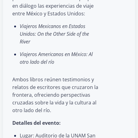
en diálogo las experiencias de viaje
entre México y Estados Unidos:
Viajeros Mexicanos en Estados
Unidos: On the Other Side of the
River
Viajeros Americanos en México: Al
otro lado del río
Ambos libros reúnen testimonios y
relatos de escritores que cruzaron la
frontera, ofreciendo perspectivas
cruzadas sobre la vida y la cultura al
otro lado del río.
Detalles del evento:
Lugar: Auditorio de la UNAM San