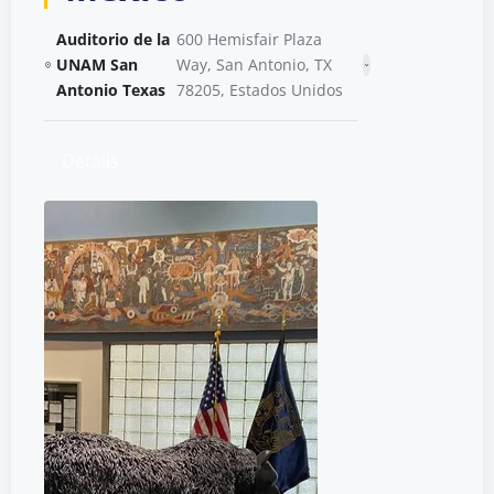
Auditorio de la
600 Hemisfair Plaza
UNAM San
Way, San Antonio, TX
Antonio Texas
78205, Estados Unidos
Details