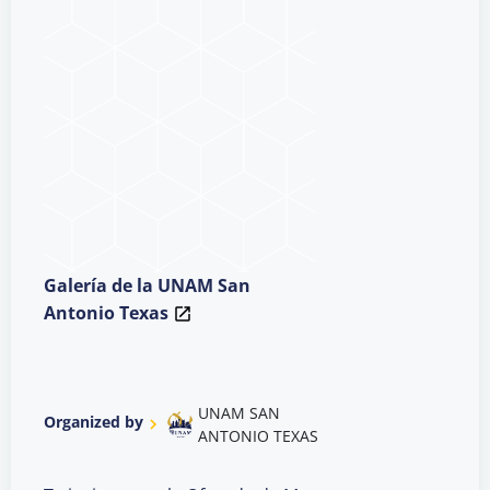
Galería de la UNAM San
Antonio Texas
UNAM SAN
Organized by
ANTONIO TEXAS