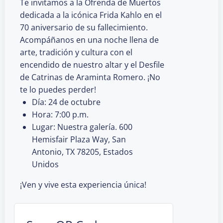
Te invitamos a la Ofrenda de Muertos
dedicada a la icónica Frida Kahlo en el
70 aniversario de su fallecimiento.
Acompáñanos en una noche llena de
arte, tradición y cultura con el
encendido de nuestro altar y el Desfile
de Catrinas de Araminta Romero. ¡No
te lo puedes perder!
Día: 24 de octubre
Hora: 7:00 p.m.
Lugar: Nuestra galería. 600
Hemisfair Plaza Way, San
Antonio, TX 78205, Estados
Unidos
¡Ven y vive esta experiencia única!