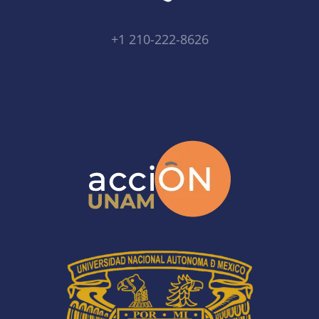
+1 210-222-8626